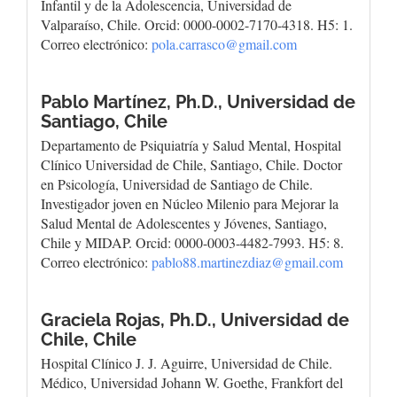
Infantil y de la Adolescencia, Universidad de
Valparaíso, Chile. Orcid: 0000-0002-7170-4318. H5: 1.
Correo electrónico:
pola.carrasco@gmail.com
Pablo Martínez, Ph.D.,
Universidad de
Santiago, Chile
Departamento de Psiquiatría y Salud Mental, Hospital
Clínico Universidad de Chile, Santiago, Chile. Doctor
en Psicología, Universidad de Santiago de Chile.
Investigador joven en Núcleo Milenio para Mejorar la
Salud Mental de Adolescentes y Jóvenes, Santiago,
Chile y MIDAP. Orcid: 0000-0003-4482-7993. H5: 8.
Correo electrónico:
pablo88.martinezdiaz@gmail.com
Graciela Rojas, Ph.D.,
Universidad de
Chile, Chile
Hospital Clínico J. J. Aguirre, Universidad de Chile.
Médico, Universidad Johann W. Goethe, Frankfort del