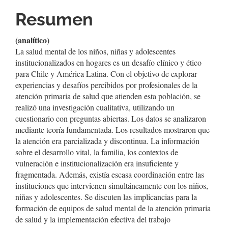
Resumen
(analítico)
La salud mental de los niños, niñas y adolescentes
institucionalizados en hogares es un desafío clínico y ético
para Chile y América Latina. Con el objetivo de explorar
experiencias y desafíos percibidos por profesionales de la
atención primaria de salud que atienden esta población, se
realizó una investigación cualitativa, utilizando un
cuestionario con preguntas abiertas. Los datos se analizaron
mediante teoría fundamentada. Los resultados mostraron que
la atención era parcializada y discontinua. La información
sobre el desarrollo vital, la familia, los contextos de
vulneración e institucionalización era insuficiente y
fragmentada. Además, existía escasa coordinación entre las
instituciones que intervienen simultáneamente con los niños,
niñas y adolescentes. Se discuten las implicancias para la
formación de equipos de salud mental de la atención primaria
de salud y la implementación efectiva del trabajo