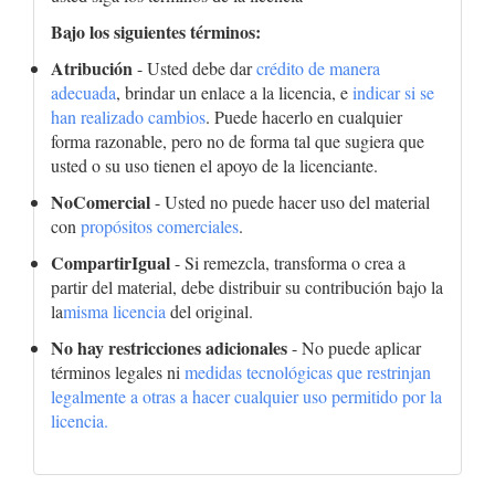
Bajo los siguientes términos:
Atribución
- Usted debe dar
crédito de manera
adecuada
, brindar un enlace a la licencia, e
indicar si se
han realizado cambios
. Puede hacerlo en cualquier
forma razonable, pero no de forma tal que sugiera que
usted o su uso tienen el apoyo de la licenciante.
NoComercial
- Usted no puede hacer uso del material
con
propósitos comerciales
.
CompartirIgual
- Si remezcla, transforma o crea a
partir del material, debe distribuir su contribución bajo la
la
misma licencia
del original.
No hay restricciones adicionales
- No puede aplicar
términos legales ni
medidas tecnológicas que restrinjan
legalmente a otras a hacer cualquier uso permitido por la
licencia.