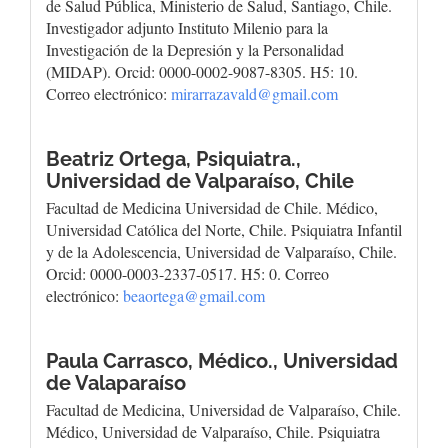
de Salud Pública, Ministerio de Salud, Santiago, Chile.
Investigador adjunto Instituto Milenio para la
Investigación de la Depresión y la Personalidad
(MIDAP). Orcid: 0000-0002-9087-8305. H5: 10.
Correo electrónico:
mirarrazavald@gmail.com
Beatriz Ortega, Psiquiatra.,
Universidad de Valparaíso, Chile
Facultad de Medicina Universidad de Chile. Médico,
Universidad Católica del Norte, Chile. Psiquiatra Infantil
y de la Adolescencia, Universidad de Valparaíso, Chile.
Orcid: 0000-0003-2337-0517. H5: 0. Correo
electrónico:
beaortega@gmail.com
Paula Carrasco, Médico.,
Universidad
de Valaparaíso
Facultad de Medicina, Universidad de Valparaíso, Chile.
Médico, Universidad de Valparaíso, Chile. Psiquiatra