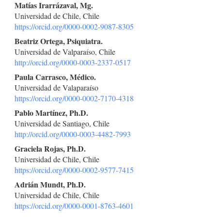
del
Matías Irarrázaval, Mg.
Universidad de Chile, Chile
artículo
https://orcid.org/0000-0002-9087-8305
Beatriz Ortega, Psiquiatra.
Universidad de Valparaíso, Chile
http://orcid.org/0000-0003-2337-0517
Paula Carrasco, Médico.
Universidad de Valaparaíso
https://orcid.org/0000-0002-7170-4318
Pablo Martínez, Ph.D.
Universidad de Santiago, Chile
http://orcid.org/0000-0003-4482-7993
Graciela Rojas, Ph.D.
Universidad de Chile, Chile
https://orcid.org/0000-0002-9577-7415
Adrián Mundt, Ph.D.
Universidad de Chile, Chile
https://orcid.org/0000-0001-8763-4601