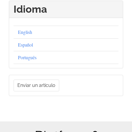
Idioma
English
Español
Português
Enviar
Enviar un artículo
un
artículo