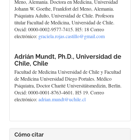
Meno, Alemania. Doctora en Medicina, Universidad
Johann W. Goethe, Frankfort del Meno, Alemania.
Psiquiatra Adulto, Universidad de Chile. Profesora
titular Facultad de Medicina, Universidad de Chile.
Orcid: 0000-0002-9577-7415. H5: 18 Correo
electrónico:
graciela.rojas.castillo@gmail.com
Adrián Mundt, Ph.D.,
Universidad de
Chile, Chile
Facultad de Medicina Universidad de Chile y Facultad
de Medicina Universidad Diego Portales. Médico
Psiquiatra, Doctor Charité Universitätsmedizin, Berlin.
Orcid: 0000-0001-8763-4601. H5 19. Correo
electrónico:
adrian.mundt@uchile.cl
Cómo citar