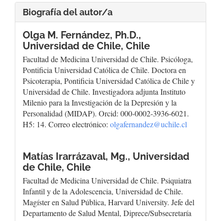
Biografía del autor/a
Olga M. Fernández, Ph.D.,
Universidad de Chile, Chile
Facultad de Medicina Universidad de Chile. Psicóloga,
Pontificia Universidad Católica de Chile. Doctora en
Psicoterapia, Pontificia Universidad Católica de Chile y
Universidad de Chile. Investigadora adjunta Instituto
Milenio para la Investigación de la Depresión y la
Personalidad (MIDAP). Orcid: 000-0002-3936-6021.
H5: 14. Correo electrónico:
olgafernandez@uchile.cl
Matías Irarrázaval, Mg.,
Universidad
de Chile, Chile
Facultad de Medicina Universidad de Chile. Psiquiatra
Infantil y de la Adolescencia, Universidad de Chile.
Magíster en Salud Pública, Harvard University. Jefe del
Departamento de Salud Mental, Diprece/Subsecretaría