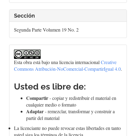
artículo
Sección
Segunda Parte Volumen 19 No. 2
Esta obra está bajo una licencia internacional
Creative
Commons Atribución-NoComercial-CompartirIgual 4.0
.
Usted es libre de:
Compartir
- copiar y redistribuir el material en
cualquier medio o formato
Adaptar
- remezclar, transformar y construir a
partir del material
La licenciante no puede revocar estas libertades en tanto
usted siga los términos de la licencia