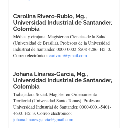
Carolina Rivero-Rubio, Mg.,
Universidad Industrial de Santander,
Colombia
Médica y cirujana. Magíster en Ciencias de la Salud
(Universidad de Brasilia). Profesora de la Universidad
Industrial de Santander. 0000-0002-5508-4286. H5: 0.
Correo electrónico:
carivrub@gmail.com
Johana Linares-García, Mg.,
Universidad Industrial de Santander,
Colombia
Trabajadora Social. Magíster en Ordenamiento
Territorial (Universidad Santo Tomas). Profesora
Universidad Industrial de Santander. 0000-0001-5401-
4633. H5: 3. Correo electrónico:
johana.linares.garcia@gmail.com