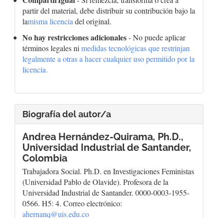
partir del material, debe distribuir su contribución bajo la
la
misma licencia
del original.
No hay restricciones adicionales
- No puede aplicar
términos legales ni
medidas tecnológicas que restrinjan
legalmente a otras a hacer cualquier uso permitido por la
licencia.
Biografía del autor/a
Andrea Hernández-Quirama, Ph.D.,
Universidad Industrial de Santander,
Colombia
Trabajadora Social. Ph.D. en Investigaciones Feministas
(Universidad Pablo de Olavide). Profesora de la
Universidad Industrial de Santander. 0000-0003-1955-
0566. H5: 4. Correo electrónico:
ahernanq@uis.edu.co