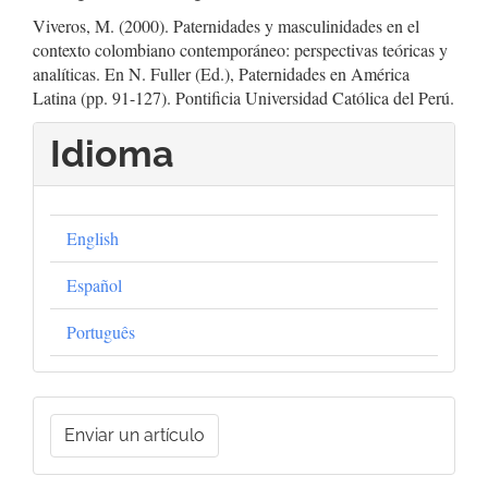
Viveros, M. (2000). Paternidades y masculinidades en el
contexto colombiano contemporáneo: perspectivas teóricas y
analíticas. En N. Fuller (Ed.), Paternidades en América
Latina (pp. 91-127). Pontificia Universidad Católica del Perú.
Idioma
English
Español
Português
Enviar
Enviar un artículo
un