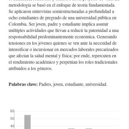
metodología se basó en el enfoque de teoría fundamentada.
Se aplicaron entrevistas semiestructuradas a profundidad a
ocho estudiantes de pregrado de una universidad pública en
Colombia. Ser joven, padre y estudiante implica asumir
múltiples actividades que llevan a reducir la paternidad a una
responsabilidad predominantemente económica. Generando
tensiones en los jóvenes quienes se ven ante la necesidad de
intensificar o incursionar en mercados laborales precarizados
que afectan la salud mental y física; por ende, repercuten en
el rendimiento académico y perpetúan los roles tradicionales
atribuidos a los géneros.
Palabras clave:
Padres, joven, estudiante, universidad.
##plugins.themes.bootstrap3.displayStats.downloads##