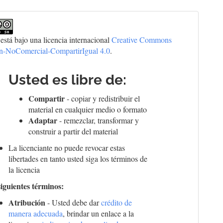
 está bajo una licencia internacional
Creative Commons
ón-NoComercial-CompartirIgual 4.0
.
Usted es libre de:
Compartir
- copiar y redistribuir el
material en cualquier medio o formato
Adaptar
- remezclar, transformar y
construir a partir del material
La licenciante no puede revocar estas
libertades en tanto usted siga los términos de
la licencia
siguientes términos:
Atribución
- Usted debe dar
crédito de
manera adecuada
, brindar un enlace a la