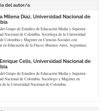
ía del autor/a
a Milena Díaz,
Universidad Nacional de
bia
el Grupo de Estudios de Educación Media y Superior.
ad Nacional de Colombia. Socióloga de la Universidad
de Colombia y Magíster en Ciencias Sociales con
ón en Educación de la Flacso (Buenos Aires, Argentina).
Enrique Celis,
Universidad Nacional de
bia
el Grupo de Estudios de Educación Media y Superior.
ad Nacional de Colombia. Sociólogo y Magíster en
a de la Universidad Nacional de Colombia.