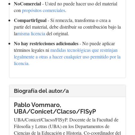
NoComercial
- Usted no puede hacer uso del material
con
propósitos comerciales
.
CompartirIgual
- Si remezcla, transforma o crea a
partir del material, debe distribuir su contribución bajo la
la
misma licencia
del original.
No hay restricciones adicionales
- No puede aplicar
términos legales ni
medidas tecnológicas que restrinjan
legalmente a otras a hacer cualquier uso permitido por la
licencia.
Biografía del autor/a
Pablo Vommaro,
UBA/Conicet/Clacso/FISyP
UBA/Conicet/Clacso/FISyP. Docente de la Facultad de
Filosofía y Letras (UBA) en los Departamentos de
Ciencias de la Educación e Historia. Co-coordinador del