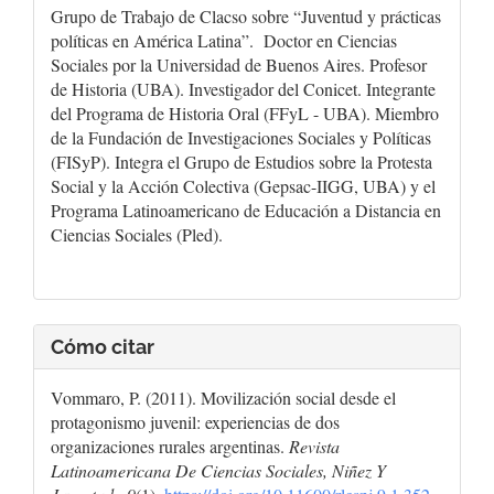
Grupo de Trabajo de Clacso sobre “Juventud y prácticas
políticas en América Latina”. Doctor en Ciencias
Sociales por la Universidad de Buenos Aires. Profesor
de Historia (UBA). Investigador del Conicet. Integrante
del Programa de Historia Oral (FFyL - UBA). Miembro
de la Fundación de Investigaciones Sociales y Políticas
(FISyP). Integra el Grupo de Estudios sobre la Protesta
Social y la Acción Colectiva (Gepsac-IIGG, UBA) y el
Programa Latinoamericano de Educación a Distancia en
Ciencias Sociales (Pled).
Cómo citar
Vommaro, P. (2011). Movilización social desde el
protagonismo juvenil: experiencias de dos
organizaciones rurales argentinas.
Revista
Latinoamericana De Ciencias Sociales, Niñez Y