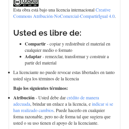
Esta obra está bajo una licencia internacional
Creative
Commons Atribución-NoComercial-CompartirIgual 4.0
.
Usted es libre de:
Compartir
- copiar y redistribuir el material en
cualquier medio o formato
Adaptar
- remezclar, transformar y construir a
partir del material
La licenciante no puede revocar estas libertades en tanto
usted siga los términos de la licencia
Bajo los siguientes términos:
Atribución
- Usted debe dar
crédito de manera
adecuada
, brindar un enlace a la licencia, e
indicar si se
han realizado cambios
. Puede hacerlo en cualquier
forma razonable, pero no de forma tal que sugiera que
usted o su uso tienen el apoyo de la licenciante.