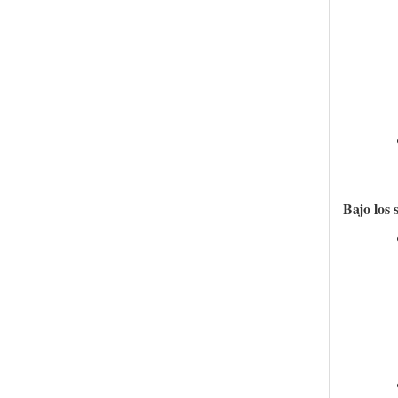
Bajo los 