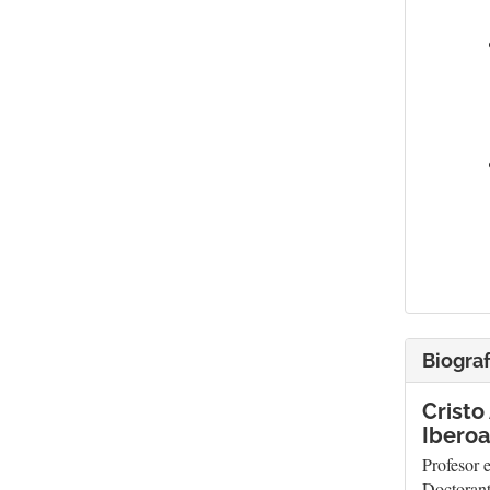
Biograf
Cristo
Iberoa
Profesor 
Doctorant