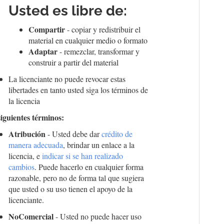
Usted es libre de:
Compartir
- copiar y redistribuir el
material en cualquier medio o formato
Adaptar
- remezclar, transformar y
construir a partir del material
La licenciante no puede revocar estas
libertades en tanto usted siga los términos de
la licencia
siguientes términos:
Atribución
- Usted debe dar
crédito de
manera adecuada
, brindar un enlace a la
licencia, e
indicar si se han realizado
cambios
. Puede hacerlo en cualquier forma
razonable, pero no de forma tal que sugiera
que usted o su uso tienen el apoyo de la
licenciante.
NoComercial
- Usted no puede hacer uso