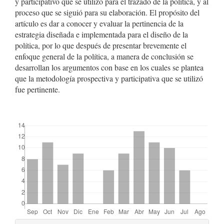
y participativo que se utilizó para el trazado de la política, y al
proceso que se siguió para su elaboración. El propósito del
artículo es dar a conocer y evaluar la pertinencia de la
estrategia diseñada e implementada para el diseño de la
política, por lo que después de presentar brevemente el
enfoque general de la política, a manera de conclusión se
desarrollan los argumentos con base en los cuales se plantea
que la metodología prospectiva y participativa que se utilizó
fue pertinente.
##plugins.themes.bootstrap3.displayStats.downloads##