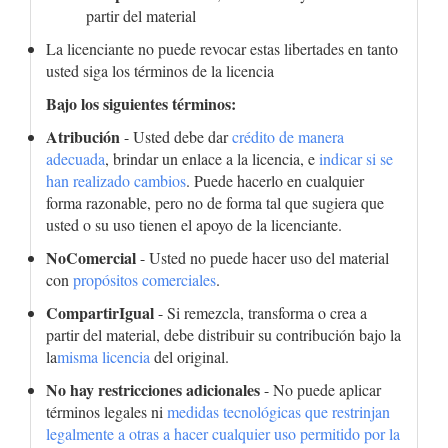
partir del material
La licenciante no puede revocar estas libertades en tanto
usted siga los términos de la licencia
Bajo los siguientes términos:
Atribución
- Usted debe dar
crédito de manera
adecuada
, brindar un enlace a la licencia, e
indicar si se
han realizado cambios
. Puede hacerlo en cualquier
forma razonable, pero no de forma tal que sugiera que
usted o su uso tienen el apoyo de la licenciante.
NoComercial
- Usted no puede hacer uso del material
con
propósitos comerciales
.
CompartirIgual
- Si remezcla, transforma o crea a
partir del material, debe distribuir su contribución bajo la
la
misma licencia
del original.
No hay restricciones adicionales
- No puede aplicar
términos legales ni
medidas tecnológicas que restrinjan
legalmente a otras a hacer cualquier uso permitido por la