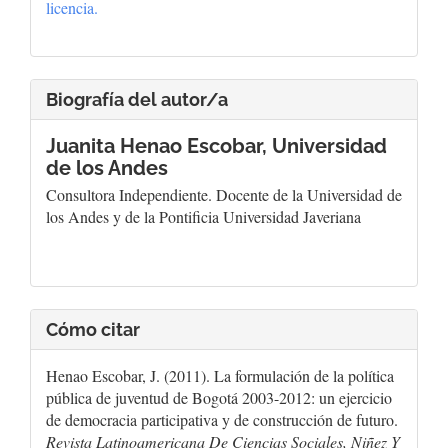
licencia.
Biografía del autor/a
Juanita Henao Escobar,
Universidad
de los Andes
Consultora Independiente. Docente de la Universidad de
los Andes y de la Pontificia Universidad Javeriana
Cómo citar
Henao Escobar, J. (2011). La formulación de la política
pública de juventud de Bogotá 2003-2012: un ejercicio
de democracia participativa y de construcción de futuro.
Revista Latinoamericana De Ciencias Sociales, Niñez Y