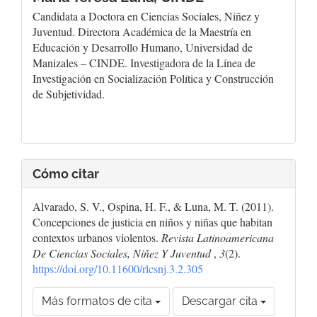
Candidata a Doctora en Ciencias Sociales, Niñez y
Juventud. Directora Académica de la Maestría en
Educación y Desarrollo Humano, Universidad de
Manizales – CINDE. Investigadora de la Línea de
Investigación en Socialización Política y Construcción
de Subjetividad.
Cómo citar
Alvarado, S. V., Ospina, H. F., & Luna, M. T. (2011).
Concepciones de justicia en niños y niñas que habitan
contextos urbanos violentos.
Revista Latinoamericana
De Ciencias Sociales, Niñez Y Juventud
,
3
(2).
https://doi.org/10.11600/rlcsnj.3.2.305
Más formatos de cita
Descargar cita