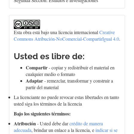
Segunda Sección: Estudios e Investigaciones
Esta obra está bajo una licencia internacional
Creative
Commons Atribución-NoComercial-CompartirIgual 4.0
.
Usted es libre de:
Compartir
- copiar y redistribuir el material en
cualquier medio o formato
Adaptar
- remezclar, transformar y construir a
partir del material
La licenciante no puede revocar estas libertades en tanto
usted siga los términos de la licencia
Bajo los siguientes términos:
Atribución
- Usted debe dar
crédito de manera
adecuada
, brindar un enlace a la licencia, e
indicar si se