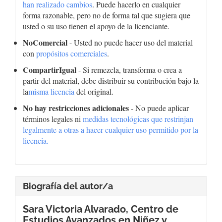
han realizado cambios
. Puede hacerlo en cualquier
forma razonable, pero no de forma tal que sugiera que
usted o su uso tienen el apoyo de la licenciante.
NoComercial
- Usted no puede hacer uso del material
con
propósitos comerciales
.
CompartirIgual
- Si remezcla, transforma o crea a
partir del material, debe distribuir su contribución bajo la
la
misma licencia
del original.
No hay restricciones adicionales
- No puede aplicar
términos legales ni
medidas tecnológicas que restrinjan
legalmente a otras a hacer cualquier uso permitido por la
licencia.
Biografía del autor/a
Sara Victoria Alvarado,
Centro de
Estudios Avanzados en Niñez y