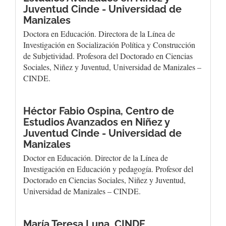
Juventud Cinde - Universidad de
Manizales
Doctora en Educación. Directora de la Línea de
Investigación en Socialización Política y Construcción
de Subjetividad. Profesora del Doctorado en Ciencias
Sociales, Niñez y Juventud, Universidad de Manizales –
CINDE.
Héctor Fabio Ospina,
Centro de
Estudios Avanzados en Niñez y
Juventud Cinde - Universidad de
Manizales
Doctor en Educación. Director de la Línea de
Investigación en Educación y pedagogía. Profesor del
Doctorado en Ciencias Sociales, Niñez y Juventud,
Universidad de Manizales – CINDE.
María Teresa Luna,
CINDE