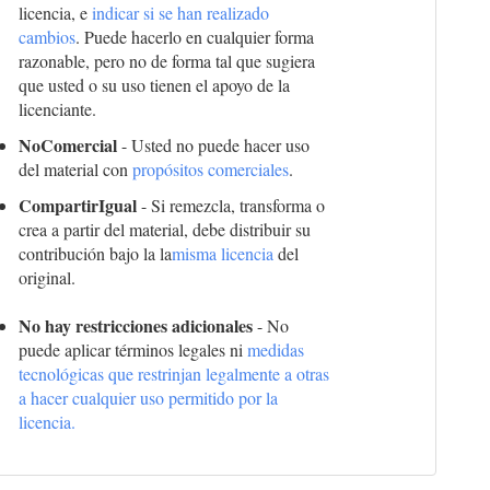
licencia, e
indicar si se han realizado
cambios
. Puede hacerlo en cualquier forma
razonable, pero no de forma tal que sugiera
que usted o su uso tienen el apoyo de la
licenciante.
NoComercial
- Usted no puede hacer uso
del material con
propósitos comerciales
.
CompartirIgual
- Si remezcla, transforma o
crea a partir del material, debe distribuir su
contribución bajo la la
misma licencia
del
original.
No hay restricciones adicionales
- No
puede aplicar términos legales ni
medidas
tecnológicas que restrinjan legalmente a otras
a hacer cualquier uso permitido por la
licencia.