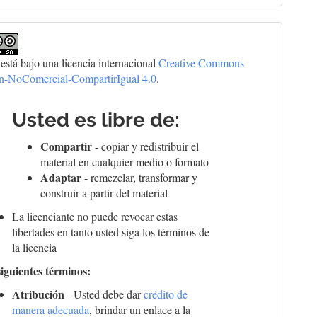
 está bajo una licencia internacional
Creative Commons
ón-NoComercial-CompartirIgual 4.0
.
Usted es libre de:
Compartir
- copiar y redistribuir el
material en cualquier medio o formato
Adaptar
- remezclar, transformar y
construir a partir del material
La licenciante no puede revocar estas
libertades en tanto usted siga los términos de
la licencia
siguientes términos:
Atribución
- Usted debe dar
crédito de
manera adecuada
, brindar un enlace a la