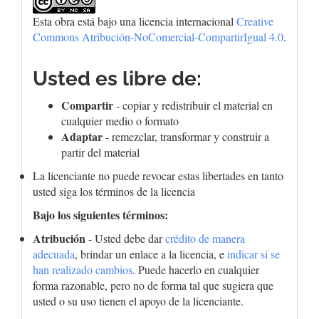
Esta obra está bajo una licencia internacional
Creative
Commons Atribución-NoComercial-CompartirIgual 4.0
.
Usted es libre de:
Compartir
- copiar y redistribuir el material en
cualquier medio o formato
Adaptar
- remezclar, transformar y construir a
partir del material
La licenciante no puede revocar estas libertades en tanto
usted siga los términos de la licencia
Bajo los siguientes términos:
Atribución
- Usted debe dar
crédito de manera
adecuada
, brindar un enlace a la licencia, e
indicar si se
han realizado cambios
. Puede hacerlo en cualquier
forma razonable, pero no de forma tal que sugiera que
usted o su uso tienen el apoyo de la licenciante.