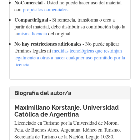
NoComercial
- Usted no puede hacer uso del material
con
propósitos comerciales
.
CompartirIgual
- Si remezcla, transforma o crea a
partir del material, debe distribuir su contribución bajo la
la
misma licencia
del original.
No hay restricciones adicionales
- No puede aplicar
términos legales ni
medidas tecnológicas que restrinjan
legalmente a otras a hacer cualquier uso permitido por la
licencia.
Biografía del autor/a
Maximiliano Korstanje,
Universidad
Católica de Argentina
Licenciado en Turismo por la Universidad de Moron,
Pcia. de Buenos Aires, Argentina. Idóneo en Turismo.
Secretaría de Turismo de la Nación. Legajo 10280.