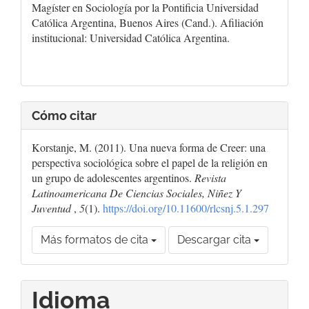
Magíster en Sociología por la Pontificia Universidad
Católica Argentina, Buenos Aires (Cand.). Afiliación
institucional: Universidad Católica Argentina.
Cómo citar
Korstanje, M. (2011). Una nueva forma de Creer: una
perspectiva sociológica sobre el papel de la religión en
un grupo de adolescentes argentinos.
Revista
Latinoamericana De Ciencias Sociales, Niñez Y
Juventud
,
5
(1).
https://doi.org/10.11600/rlcsnj.5.1.297
Más formatos de cita
Descargar cita
Idioma