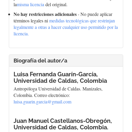
la
misma licencia
del original.
No hay restricciones adicionales
- No puede aplicar
términos legales ni
medidas tecnológicas que restrinjan
legalmente a otras a hacer cualquier uso permitido por la
licencia.
Biografía del autor/a
Luisa Fernanda Guarín-García,
Universidad de Caldas, Colombia
Antropóloga Universidad de Caldas. Manizales,
Colombia. Correo electrónico:
luisa.guarin.garcia@gmail.com
Juan Manuel Castellanos-Obregón,
Universidad de Caldas, Colombia.