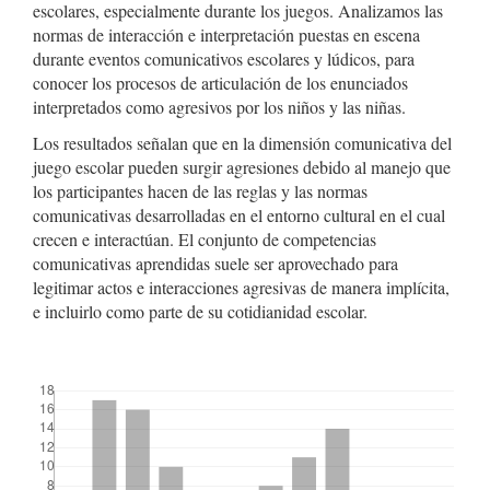
escolares, especialmente durante los juegos. Analizamos las
normas de interacción e interpretación puestas en escena
durante eventos comunicativos escolares y lúdicos, para
conocer los procesos de articulación de los enunciados
interpretados como agresivos por los niños y las niñas.
Los resultados señalan que en la dimensión comunicativa del
juego escolar pueden surgir agresiones debido al manejo que
los participantes hacen de las reglas y las normas
comunicativas desarrolladas en el entorno cultural en el cual
crecen e interactúan. El conjunto de competencias
comunicativas aprendidas suele ser aprovechado para
legitimar actos e interacciones agresivas de manera implícita,
e incluirlo como parte de su cotidianidad escolar.
##plugins.themes.bootstrap3.displayStats.downloads##