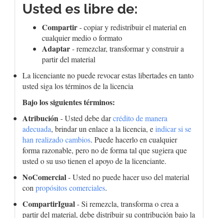
Usted es libre de:
Compartir
- copiar y redistribuir el material en
cualquier medio o formato
Adaptar
- remezclar, transformar y construir a
partir del material
La licenciante no puede revocar estas libertades en tanto
usted siga los términos de la licencia
Bajo los siguientes términos:
Atribución
- Usted debe dar
crédito de manera
adecuada
, brindar un enlace a la licencia, e
indicar si se
han realizado cambios
. Puede hacerlo en cualquier
forma razonable, pero no de forma tal que sugiera que
usted o su uso tienen el apoyo de la licenciante.
NoComercial
- Usted no puede hacer uso del material
con
propósitos comerciales
.
CompartirIgual
- Si remezcla, transforma o crea a
partir del material, debe distribuir su contribución bajo la