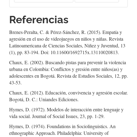
Referencias
Brenes-Peralta, C. & Pérez-Sánchez, R. (2015). Empatía y
agresión en el uso de videojuegos en niños y niñas. Revista
Latinoamericana de Ciencias Sociales, Niñez y Juventud, 13
(1), pp. 83-194. Doi: 10.11600/1692715x.13110020813.
Chaux, E. (2002). Buscando pistas para prevenir la violencia
urbana en Colombia: Conflictos y gresión entre niños(as) y
adolescentes en Bogotá. Revista de Estudios Sociales, 12, pp.
43-53.
Chaux, E. (2012). Educación, convivencia y agresión escolar.
Bogotá, D. C.: Uniandes Ediciones.
Hymes, D. (1972). Modelos de interacción entre lenguaje y
vida social. Journal of Social Issues, 23, pp. 1-29.
Hymes, D. (1974). Foundations in Sociolinguistics. An
ethnographic Approach. Philadelphia: University of