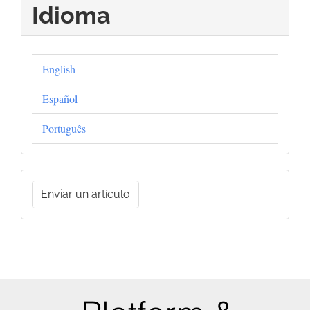
Idioma
English
Español
Português
Enviar
Enviar un artículo
un
artículo