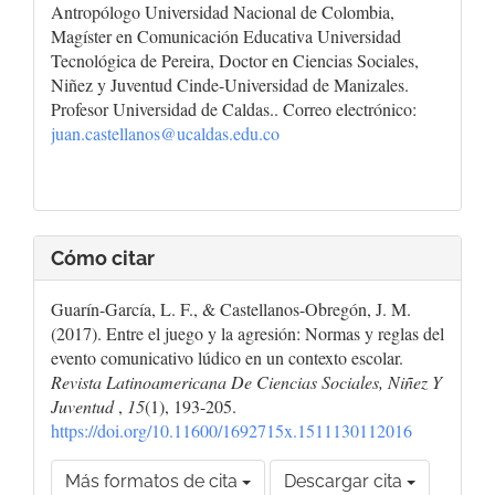
Antropólogo Universidad Nacional de Colombia,
Magíster en Comunicación Educativa Universidad
Tecnológica de Pereira, Doctor en Ciencias Sociales,
Niñez y Juventud Cinde-Universidad de Manizales.
Profesor Universidad de Caldas.. Correo electrónico:
juan.castellanos@ucaldas.edu.co
Cómo citar
Guarín-García, L. F., & Castellanos-Obregón, J. M.
(2017). Entre el juego y la agresión: Normas y reglas del
evento comunicativo lúdico en un contexto escolar.
Revista Latinoamericana De Ciencias Sociales, Niñez Y
Juventud
,
15
(1), 193-205.
https://doi.org/10.11600/1692715x.1511130112016
Más formatos de cita
Descargar cita