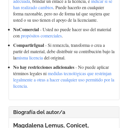
adecuada
, brindar un enlace a la licencia, e
indicar si se
han realizado cambios
. Puede hacerlo en cualquier
forma razonable, pero no de forma tal que sugiera que
usted o su uso tienen el apoyo de la licenciante.
NoComercial
- Usted no puede hacer uso del material
con
propósitos comerciales
.
CompartirIgual
- Si remezcla, transforma o crea a
partir del material, debe distribuir su contribución bajo la
la
misma licencia
del original.
No hay restricciones adicionales
- No puede aplicar
términos legales ni
medidas tecnológicas que restrinjan
legalmente a otras a hacer cualquier uso permitido por la
licencia.
Biografía del autor/a
Magdalena Lemus,
Conicet,