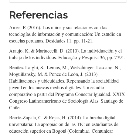
Referencias
Ames, P. (2016). Los niños y sus relaciones con las
tecnologías de información y comunicación: Un estudio en
escuelas peruanas. Desidades 11, pp. 11-21.
Araujo, K. & Martuccelli, D. (2010). La individuación y el
trabajo de los individuos. Educação y Pesquisa 36, pp. 7791.
Benítez-Larghi, S., Lemus, M., Welschinger- Lascano, N.,
Moguillansky, M. & Ponce de León, J. (2013).
Habilitaciones y ubicuidades. Repensando la sociabilidad
juvenil en los nuevos medios digitales. Un estudio
comparativo a partir del Programa Conectar Igualdad. XXIX
Congreso Latinoamericano de Sociología Alas. Santiago de
Chile.
Berrío-Zapata, C. & Rojas, H. (2014). La brecha digital
universitaria: La apropiación de las TIC en estudiantes de
educación superior en Bogotá (Colombia). Comunicar