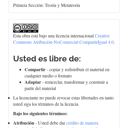
Primera Sección: Teoría y Metateoría
Esta obra está bajo una licencia internacional
Creative
Commons Atribución-NoComercial-CompartirIgual 4.0
.
Usted es libre de:
Compartir
- copiar y redistribuir el material en
cualquier medio o formato
Adaptar
- remezclar, transformar y construir a
partir del material
La licenciante no puede revocar estas libertades en tanto
usted siga los términos de la licencia
Bajo los siguientes términos:
Atribución
- Usted debe dar
crédito de manera