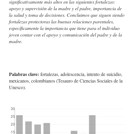
significativamente más altos en las siguientes fortalezas:
apoyo y supervisión de la madre y el padre, importancia de
la salud y toma de decisiones. Concluimos que siguen siendo
fortalezas protectoras las buenas relaciones parentales,
específicamente la importancia que tiene para el individuo
joven contar con el apoyo y comunicación del padre y de la
madre.
Palabras clave:
fortalezas, adolescencia, intento de suicidio,
mexicanos, colombianos (Tesauro de Ciencias Sociales de la
Unesco).
##plugins.themes.bootstrap3.displayStats.downloads##