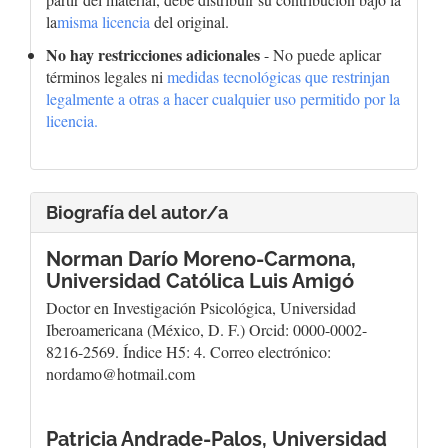
la
misma licencia
del original.
No hay restricciones adicionales
- No puede aplicar
términos legales ni
medidas tecnológicas que restrinjan
legalmente a otras a hacer cualquier uso permitido por la
licencia.
Biografía del autor/a
Norman Darío Moreno-Carmona,
Universidad Católica Luis Amigó
Doctor en Investigación Psicológica, Universidad
Iberoamericana (México, D. F.) Orcid: 0000-0002-
8216-2569. Índice H5: 4. Correo electrónico:
nordamo@hotmail.com
Patricia Andrade-Palos,
Universidad