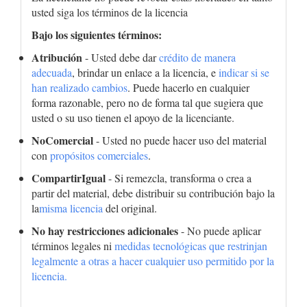
usted siga los términos de la licencia
Bajo los siguientes términos:
Atribución
- Usted debe dar
crédito de manera
adecuada
, brindar un enlace a la licencia, e
indicar si se
han realizado cambios
. Puede hacerlo en cualquier
forma razonable, pero no de forma tal que sugiera que
usted o su uso tienen el apoyo de la licenciante.
NoComercial
- Usted no puede hacer uso del material
con
propósitos comerciales
.
CompartirIgual
- Si remezcla, transforma o crea a
partir del material, debe distribuir su contribución bajo la
la
misma licencia
del original.
No hay restricciones adicionales
- No puede aplicar
términos legales ni
medidas tecnológicas que restrinjan
legalmente a otras a hacer cualquier uso permitido por la
licencia.