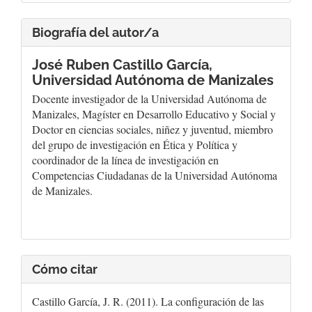
Biografía del autor/a
José Ruben Castillo García,
Universidad Autónoma de Manizales
Docente investigador de la Universidad Autónoma de
Manizales, Magíster en Desarrollo Educativo y Social y
Doctor en ciencias sociales, niñez y juventud, miembro
del grupo de investigación en Ética y Política y
coordinador de la línea de investigación en
Competencias Ciudadanas de la Universidad Autónoma
de Manizales.
Cómo citar
Castillo García, J. R. (2011). La configuración de las