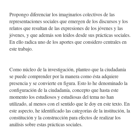
Propongo diferenciar los imaginarios colectivos de las
representaciones sociales que emergen de los discursos y los
relatos que resultan de las expresiones de los jóvenes y las
jóvenes, y que además son leídos desde sus prácticas sociales.
En ello radica uno de los aportes que considero centrales en
este trabajo.
Como núcleo de la investigación, planteo que la ciudadanía
se puede comprender por la manera como ésta adquiere
presencia y se convierte en figura. Esto lo he denominado la
configuración de la ciudadanía, concepto que hasta este
momento los estudiosos y estudiosas del tema no han
utilizado, al menos con el sentido que le doy en este texto. En
este aspecto, he identificado las categorías de la institución, la
constitución y la construcción para efectos de realizar los
análisis sobre estas prácticas sociales.