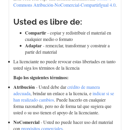
Commons Atribución-NoComercial-CompartirIgual 4.0
.
Usted es libre de:
Compartir
- copiar y redistribuir el material en
cualquier medio o formato
Adaptar
- remezclar, transformar y construir a
partir del material
La licenciante no puede revocar estas libertades en tanto
usted siga los términos de la licencia
Bajo los siguientes términos:
Atribución
- Usted debe dar
crédito de manera
adecuada
, brindar un enlace a la licencia, e
indicar si se
han realizado cambios
. Puede hacerlo en cualquier
forma razonable, pero no de forma tal que sugiera que
usted o su uso tienen el apoyo de la licenciante.
NoComercial
- Usted no puede hacer uso del material
con
propósitos comerciales
.