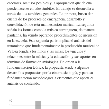
escolares, los usos posibles y la apropiación que de ella
puede hacerse en tales ámbitos. El trabajo se desarrolla a
través de dos temáticas generales. La primera, busca dar
cuenta de los procesos de emergencia, desarrollo y
consolidación de esta manifestación musical. La segunda
señala las formas como la música carranguera, de manera
paulatina, ha venido operando procedimientos de incursión
en la escuela. Esta segunda parte implica el análisis del
tratamiento que fundamentalmente la producción musical de
Velosa brinda a los niños y las niñas; los vínculos y
relaciones entre la música y la educación, y sus aportes en
términos de formación axiológica. En orden a la
fundamentación teórica, la propuesta acude a algunos
desarrollos propuestos por la etnomusicología, y para su
fundamentación metodológica a elementos que aporta el
análisis de contenido.
##plugins.themes.bootstrap3.displayStats.downloads##