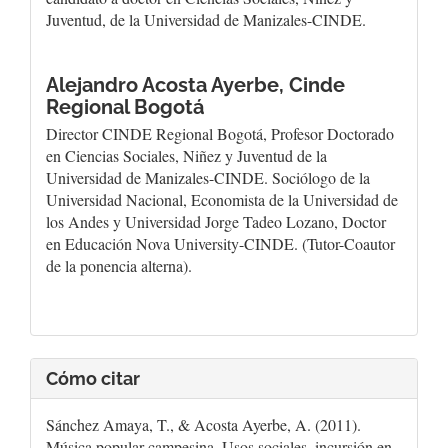
Juventud, de la Universidad de Manizales-CINDE.
Alejandro Acosta Ayerbe,
Cinde
Regional Bogotá
Director CINDE Regional Bogotá, Profesor Doctorado
en Ciencias Sociales, Niñez y Juventud de la
Universidad de Manizales-CINDE. Sociólogo de la
Universidad Nacional, Economista de la Universidad de
los Andes y Universidad Jorge Tadeo Lozano, Doctor
en Educación Nova University-CINDE. (Tutor-Coautor
de la ponencia alterna).
Cómo citar
Sánchez Amaya, T., & Acosta Ayerbe, A. (2011).
Música popular campesina. Usos sociales, incursión en