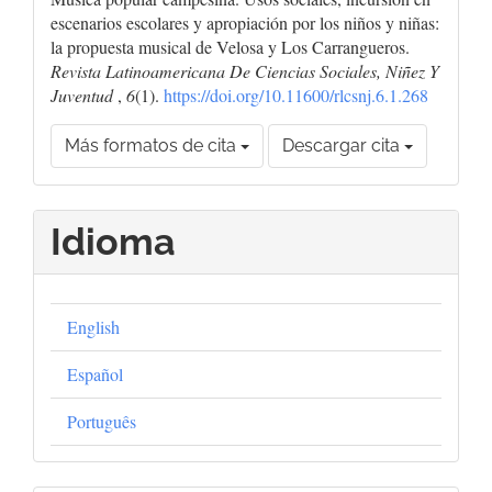
escenarios escolares y apropiación por los niños y niñas:
la propuesta musical de Velosa y Los Carrangueros.
Revista Latinoamericana De Ciencias Sociales, Niñez Y
Juventud
,
6
(1).
https://doi.org/10.11600/rlcsnj.6.1.268
Más formatos de cita
Descargar cita
Idioma
English
Español
Português