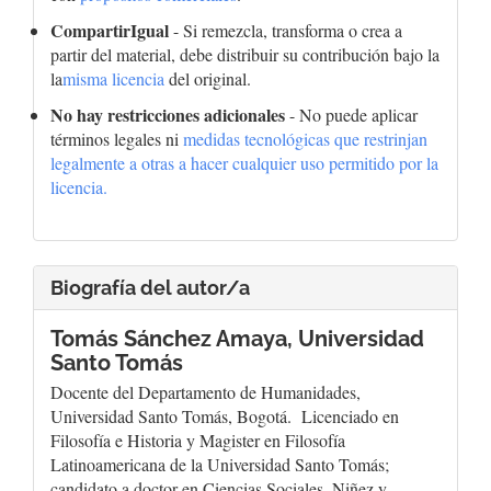
CompartirIgual
- Si remezcla, transforma o crea a
partir del material, debe distribuir su contribución bajo la
la
misma licencia
del original.
No hay restricciones adicionales
- No puede aplicar
términos legales ni
medidas tecnológicas que restrinjan
legalmente a otras a hacer cualquier uso permitido por la
licencia.
Biografía del autor/a
Tomás Sánchez Amaya,
Universidad
Santo Tomás
Docente del Departamento de Humanidades,
Universidad Santo Tomás, Bogotá. Licenciado en
Filosofía e Historia y Magister en Filosofía
Latinoamericana de la Universidad Santo Tomás;
candidato a doctor en Ciencias Sociales, Niñez y