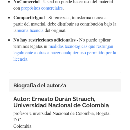
NoComercial
- Usted no puede hacer uso del material
con
propósitos comerciales
.
CompartirIgual
- Si remezcla, transforma o crea a
partir del material, debe distribuir su contribución bajo la
la
misma licencia
del original.
No hay restricciones adicionales
- No puede aplicar
términos legales ni
medidas tecnológicas que restrinjan
legalmente a otras a hacer cualquier uso permitido por la
licencia.
Biografía del autor/a
Autor: Ernesto Durán Strauch,
Universidad Nacional de Colombia
profesor Universidad Nacional de Colombia, Bogotá,
D.C.,
Colombia.