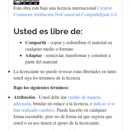
Esta obra está bajo una licencia internacional
Creative
Commons Atribución-NoComercial-CompartirIgual 4.0
.
Usted es libre de:
Compartir
- copiar y redistribuir el material en
cualquier medio o formato
Adaptar
- remezclar, transformar y construir a
partir del material
La licenciante no puede revocar estas libertades en tanto
usted siga los términos de la licencia
Bajo los siguientes términos:
Atribución
- Usted debe dar
crédito de manera
adecuada
, brindar un enlace a la licencia, e
indicar si se
han realizado cambios
. Puede hacerlo en cualquier
forma razonable, pero no de forma tal que sugiera que
usted o su uso tienen el apoyo de la licenciante.