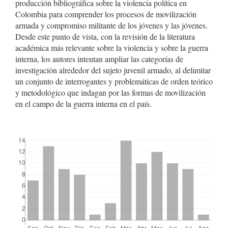
producción bibliográfica sobre la violencia política en
Colombia para comprender los procesos de movilización
armada y compromiso militante de los jóvenes y las jóvenes.
Desde este punto de vista, con la revisión de la literatura
académica más relevante sobre la violencia y sobre la guerra
interna, los autores intentan ampliar las categorías de
investigación alrededor del sujeto juvenil armado, al delimitar
un conjunto de interrogantes y problemáticas de orden teórico
y metodológico que indagan por las formas de movilización
en el campo de la guerra interna en el país.
##plugins.themes.bootstrap3.displayStats.downloads##