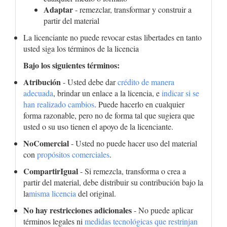
Adaptar
- remezclar, transformar y construir a
partir del material
La licenciante no puede revocar estas libertades en tanto
usted siga los términos de la licencia
Bajo los siguientes términos:
Atribución
- Usted debe dar
crédito de manera
adecuada
, brindar un enlace a la licencia, e
indicar si se
han realizado cambios
. Puede hacerlo en cualquier
forma razonable, pero no de forma tal que sugiera que
usted o su uso tienen el apoyo de la licenciante.
NoComercial
- Usted no puede hacer uso del material
con
propósitos comerciales
.
CompartirIgual
- Si remezcla, transforma o crea a
partir del material, debe distribuir su contribución bajo la
la
misma licencia
del original.
No hay restricciones adicionales
- No puede aplicar
términos legales ni
medidas tecnológicas que restrinjan