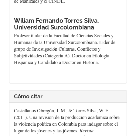
de Manizales y el CINDE.
Wiliam Fernando Torres Silva,
Universidad Surcolombiana
Profesor titular de la Facultad de Ciencias Sociales y
Humanas de la Universidad Surcolombiana. Líder del
grupo de Investigación Culturas, Conflictos y
Subjetividades (Categoría A). Doctor en Filología
Hispánica y Candidato a Doctor en Historia.
Cómo citar
Castellanos Obregón, J. M., & Torres Silva, W. F.
(2011). Una revisión de la producción académica sobre
la violencia política en Colombia para indagar sobre el
lugar de los jóvenes y las jóvenes.
Revista