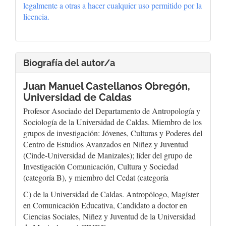
legalmente a otras a hacer cualquier uso permitido por la
licencia.
Biografía del autor/a
Juan Manuel Castellanos Obregón,
Universidad de Caldas
Profesor Asociado del Departamento de Antropología y
Sociología de la Universidad de Caldas. Miembro de los
grupos de investigación: Jóvenes, Culturas y Poderes del
Centro de Estudios Avanzados en Niñez y Juventud
(Cinde-Universidad de Manizales); líder del grupo de
Investigación Comunicación, Cultura y Sociedad
(categoría B), y miembro del Cedat (categoría
C) de la Universidad de Caldas. Antropólogo, Magíster
en Comunicación Educativa, Candidato a doctor en
Ciencias Sociales, Niñez y Juventud de la Universidad