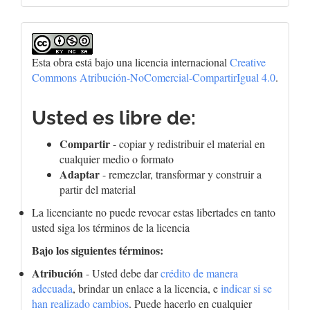
Esta obra está bajo una licencia internacional
Creative
Commons Atribución-NoComercial-CompartirIgual 4.0
.
Usted es libre de:
Compartir
- copiar y redistribuir el material en
cualquier medio o formato
Adaptar
- remezclar, transformar y construir a
partir del material
La licenciante no puede revocar estas libertades en tanto
usted siga los términos de la licencia
Bajo los siguientes términos:
Atribución
- Usted debe dar
crédito de manera
adecuada
, brindar un enlace a la licencia, e
indicar si se
han realizado cambios
. Puede hacerlo en cualquier