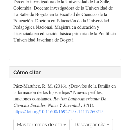
Docente-investigadora de la Universidad de La Salle,
Colombia. Docente investigadora de la Universidad de
La Salle de Bogotá en la Facultad de Ciencias de la
Educación. Doctora en Educación de la Universidad
Pedagógica Nacional, Magistra en educación y
Licenciada en educación básica primaria de la Pontificia
Universidad Javeriana de Bogotá.
Cómo citar
Páez-Martínez, R. M. (2016). ¿Des-víos de la familia en
la formación de los hijos e hijas? Nuevos perfiles,
funciones constantes.
Revista Latinoamericana De
Ciencias Sociales, Niñez Y Juventud
,
14
(1).
https://doi.org/10.11600/1692715x.14117260215
Más formatos de cita
Descargar cita