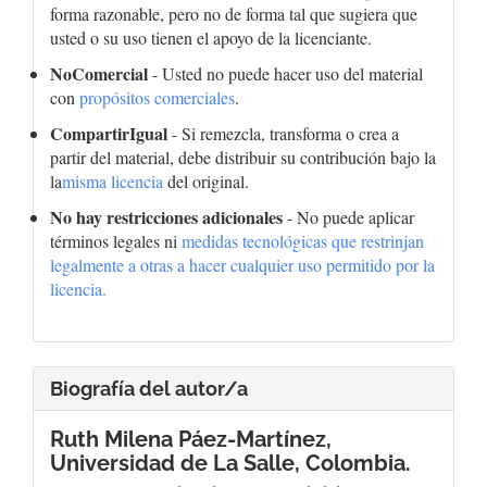
forma razonable, pero no de forma tal que sugiera que
usted o su uso tienen el apoyo de la licenciante.
NoComercial
- Usted no puede hacer uso del material
con
propósitos comerciales
.
CompartirIgual
- Si remezcla, transforma o crea a
partir del material, debe distribuir su contribución bajo la
la
misma licencia
del original.
No hay restricciones adicionales
- No puede aplicar
términos legales ni
medidas tecnológicas que restrinjan
legalmente a otras a hacer cualquier uso permitido por la
licencia.
Biografía del autor/a
Ruth Milena Páez-Martínez,
Universidad de La Salle, Colombia.