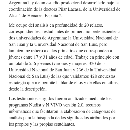
Argentina1, y de un estudio posdoctoral desarrollado bajo la
coordinación de la doctora Pilar Lacasa, de la Universidad de
Alcalá de Henares, España 2.
Me ocupo del análisis en profundidad de 20 relatos,
correspondientes a estudiantes de primer año pertenecientes a
dos universidades de Argentina: la Universidad Nacional de
San Juan y la Universidad Nacional de San Luis, pero
también me refiero a datos primarios que corresponden a
jóvenes entre 17 y 31 años de edad. Trabajé en principio con
un total de 556 jóvenes (varones y mujeres, 320 de la
Universidad Nacional de San Juan y 236 de la Universidad
Nacional de San Luis) de las que validamos 428 encuestas,
estrategia que me permite hablar de ellos y de ellas en cifras,
desde la descripción.
Los testimonios surgidos fueron analizados mediante los
programas Nudist y N.VIVO versión 2.0, recursos
informáticos que facilitaron la elaboración de categorías de
análisis para la búsqueda de los significados atribuidos por
los propios y las propias estudiantes.