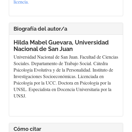
licencia.
Biografía del autor/a
Hilda Mabel Guevara,
Universidad
Nacional de San Juan
Universidad Nacional de San Juan. Facultad de Ciencias
Sociales. Departamento de Trabajo Social. Cátedra
Psicología Evolutiva y de la Personalidad. Instituto de
Investigaciones Socioeconómicas. Licenciada en
Psicología por la UCC. Doctora en Psicología por la
UNSL. Especialista en Docencia Universitaria por la
UNSJ.
Cómo citar