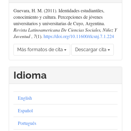
Guevara, H. M. (2011). Identidades estudiantiles,
conocimiento y cultura. Percepciones de jóvenes
universitarios y universitarias de Cuyo, Argentina.
Revista Latinoamericana De Ciencias Sociales, Niñez Y
Juventud
,
7
(1).
https://doi.org/10.11600/rlcsnj.7.1.224
Más formatos de cita
Descargar cita
Idioma
English
Español
Português