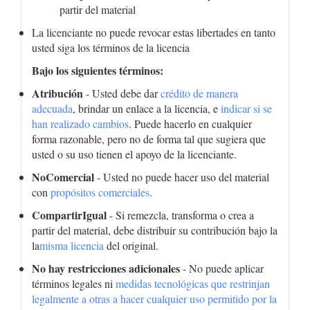
partir del material
La licenciante no puede revocar estas libertades en tanto
usted siga los términos de la licencia
Bajo los siguientes términos:
Atribución
- Usted debe dar
crédito de manera
adecuada
, brindar un enlace a la licencia, e
indicar si se
han realizado cambios
. Puede hacerlo en cualquier
forma razonable, pero no de forma tal que sugiera que
usted o su uso tienen el apoyo de la licenciante.
NoComercial
- Usted no puede hacer uso del material
con
propósitos comerciales
.
CompartirIgual
- Si remezcla, transforma o crea a
partir del material, debe distribuir su contribución bajo la
la
misma licencia
del original.
No hay restricciones adicionales
- No puede aplicar
términos legales ni
medidas tecnológicas que restrinjan
legalmente a otras a hacer cualquier uso permitido por la