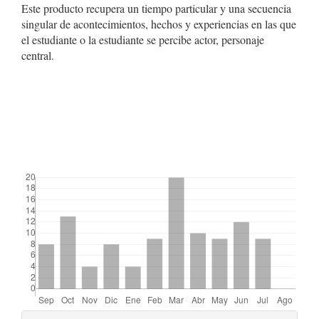
Este producto recupera un tiempo particular y una secuencia
singular de acontecimientos, hechos y experiencias en las que
el estudiante o la estudiante se percibe actor, personaje
central.
##plugins.themes.bootstrap3.displayStats.downloads##