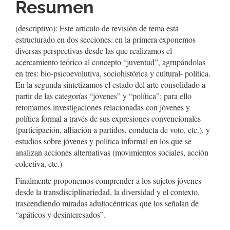
Resumen
(descriptivo): Este artículo de revisión de tema está
estructurado en dos secciones: en la primera exponemos
diversas perspectivas desde las que realizamos el
acercamiento teórico al concepto “juventud”, agrupándolas
en tres: bio-psicoevolutiva, sociohistórica y cultural- política.
En la segunda sintetizamos el estado del arte consolidado a
partir de las categorías “jóvenes” y “política”; para ello
retomamos investigaciones relacionadas con jóvenes y
política formal a través de sus expresiones convencionales
(participación, afliación a partidos, conducta de voto, etc.), y
estudios sobre jóvenes y política informal en los que se
analizan acciones alternativas (movimientos sociales, acción
colectiva, etc.)
Finalmente proponemos comprender a los sujetos jóvenes
desde la transdisciplinariedad, la diversidad y el contexto,
trascendiendo miradas adultocéntricas que los señalan de
“apáticos y desinteresados”.