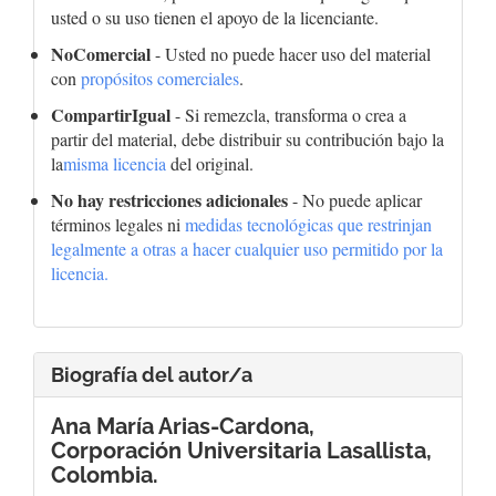
usted o su uso tienen el apoyo de la licenciante.
NoComercial
- Usted no puede hacer uso del material
con
propósitos comerciales
.
CompartirIgual
- Si remezcla, transforma o crea a
partir del material, debe distribuir su contribución bajo la
la
misma licencia
del original.
No hay restricciones adicionales
- No puede aplicar
términos legales ni
medidas tecnológicas que restrinjan
legalmente a otras a hacer cualquier uso permitido por la
licencia.
Biografía del autor/a
Ana María Arias-Cardona,
Corporación Universitaria Lasallista,
Colombia.