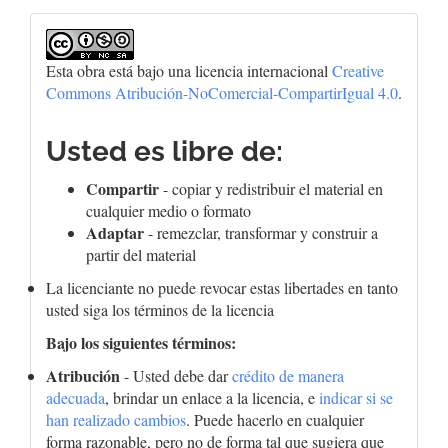
Esta obra está bajo una licencia internacional
Creative
Commons Atribución-NoComercial-CompartirIgual 4.0
.
Usted es libre de:
Compartir
- copiar y redistribuir el material en
cualquier medio o formato
Adaptar
- remezclar, transformar y construir a
partir del material
La licenciante no puede revocar estas libertades en tanto
usted siga los términos de la licencia
Bajo los siguientes términos:
Atribución
- Usted debe dar
crédito de manera
adecuada
, brindar un enlace a la licencia, e
indicar si se
han realizado cambios
. Puede hacerlo en cualquier
forma razonable, pero no de forma tal que sugiera que