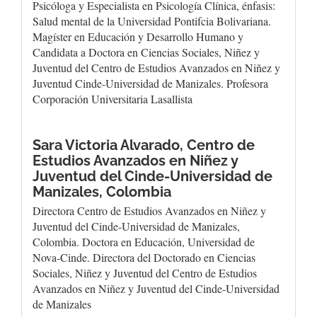
Psicóloga y Especialista en Psicología Clínica, énfasis:
Salud mental de la Universidad Pontifcia Bolivariana.
Magíster en Educación y Desarrollo Humano y
Candidata a Doctora en Ciencias Sociales, Niñez y
Juventud del Centro de Estudios Avanzados en Niñez y
Juventud Cinde-Universidad de Manizales. Profesora
Corporación Universitaria Lasallista
Sara Victoria Alvarado,
Centro de
Estudios Avanzados en Niñez y
Juventud del Cinde-Universidad de
Manizales, Colombia
Directora Centro de Estudios Avanzados en Niñez y
Juventud del Cinde-Universidad de Manizales,
Colombia. Doctora en Educación, Universidad de
Nova-Cinde. Directora del Doctorado en Ciencias
Sociales, Niñez y Juventud del Centro de Estudios
Avanzados en Niñez y Juventud del Cinde-Universidad
de Manizales