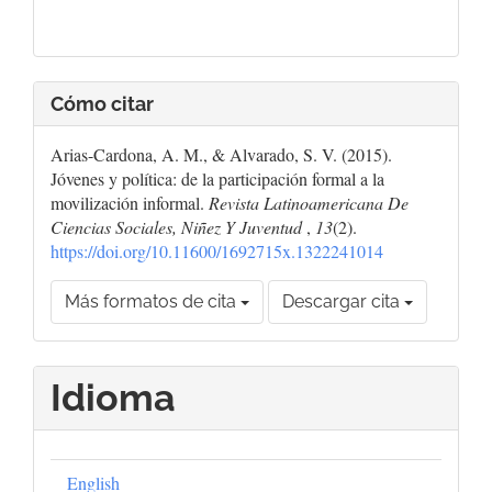
Cómo citar
Arias-Cardona, A. M., & Alvarado, S. V. (2015).
Jóvenes y política: de la participación formal a la
movilización informal.
Revista Latinoamericana De
Ciencias Sociales, Niñez Y Juventud
,
13
(2).
https://doi.org/10.11600/1692715x.1322241014
Más formatos de cita
Descargar cita
Idioma
English