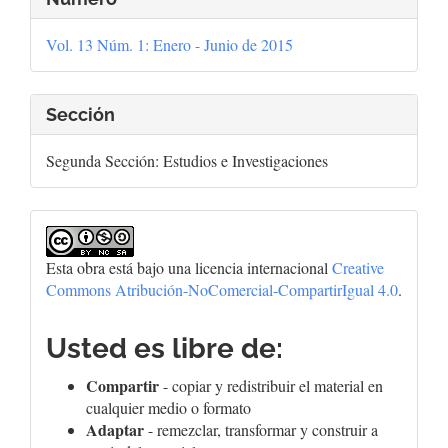
del
Vol. 13 Núm. 1: Enero - Junio de 2015
artículo
Sección
Segunda Sección: Estudios e Investigaciones
Esta obra está bajo una licencia internacional
Creative
Commons Atribución-NoComercial-CompartirIgual 4.0
.
Usted es libre de:
Compartir
- copiar y redistribuir el material en
cualquier medio o formato
Adaptar
- remezclar, transformar y construir a