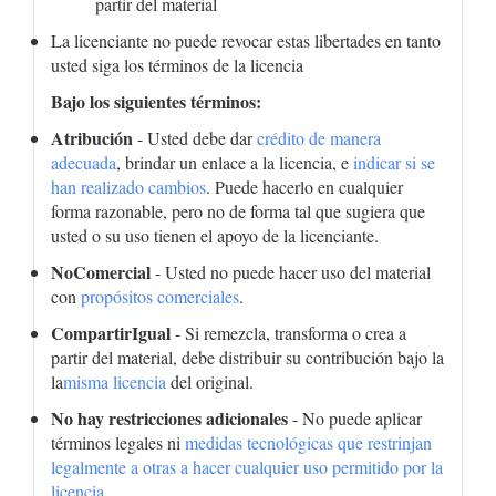
partir del material
La licenciante no puede revocar estas libertades en tanto
usted siga los términos de la licencia
Bajo los siguientes términos:
Atribución
- Usted debe dar
crédito de manera
adecuada
, brindar un enlace a la licencia, e
indicar si se
han realizado cambios
. Puede hacerlo en cualquier
forma razonable, pero no de forma tal que sugiera que
usted o su uso tienen el apoyo de la licenciante.
NoComercial
- Usted no puede hacer uso del material
con
propósitos comerciales
.
CompartirIgual
- Si remezcla, transforma o crea a
partir del material, debe distribuir su contribución bajo la
la
misma licencia
del original.
No hay restricciones adicionales
- No puede aplicar
términos legales ni
medidas tecnológicas que restrinjan
legalmente a otras a hacer cualquier uso permitido por la
licencia.