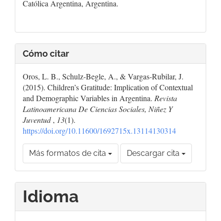
Católica Argentina, Argentina.
Cómo citar
Oros, L. B., Schulz-Begle, A., & Vargas-Rubilar, J.
(2015). Children’s Gratitude: Implication of Contextual
and Demographic Variables in Argentina.
Revista
Latinoamericana De Ciencias Sociales, Niñez Y
Juventud
,
13
(1).
https://doi.org/10.11600/1692715x.13114130314
Más formatos de cita
Descargar cita
Idioma