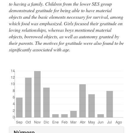
to having a family. Children from the lower SES group
demonstrated gratitude for being able to have material
objects and the basic elements necessary for survival, among
which food was emphasized. Girls focused their gratitude on
loving relationships, whereas boys mentioned material
objects, borrowed objects, as well as autonomy granted by
their parents. The motives for gratitude were also found to be
significantly associated with age.
##plugins.themes.bootstrap3.displayStats.downloads##
Detalles
Número