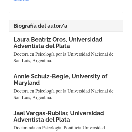
Biografía del autor/a
Laura Beatriz Oros,
Universidad
Adventista del Plata
Doctora en Psicología por la Universidad Nacional de
San Luis, Argentina.
Annie Schulz-Begle,
University of
Maryland
Doctora en Psicología por la Universidad Nacional de
San Luis, Argentina.
Jael Vargas-Rubilar,
Universidad
Adventista del Plata
Doctoranda en Psicología, Pontificia Universidad