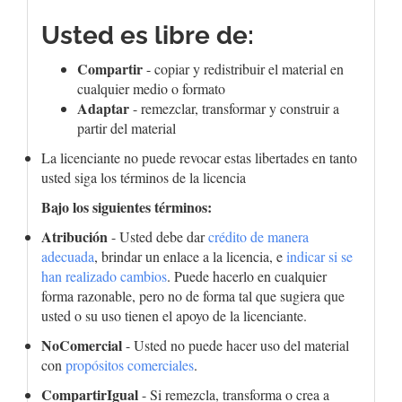
Usted es libre de:
Compartir
- copiar y redistribuir el material en
cualquier medio o formato
Adaptar
- remezclar, transformar y construir a
partir del material
La licenciante no puede revocar estas libertades en tanto
usted siga los términos de la licencia
Bajo los siguientes términos:
Atribución
- Usted debe dar
crédito de manera
adecuada
, brindar un enlace a la licencia, e
indicar si se
han realizado cambios
. Puede hacerlo en cualquier
forma razonable, pero no de forma tal que sugiera que
usted o su uso tienen el apoyo de la licenciante.
NoComercial
- Usted no puede hacer uso del material
con
propósitos comerciales
.
CompartirIgual
- Si remezcla, transforma o crea a