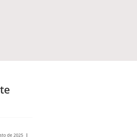
te
sto de 2025