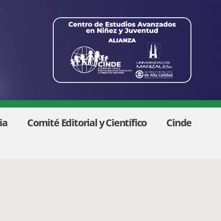
ia
Comité Editorial y Científico
Cinde