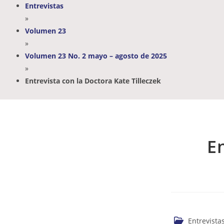
Entrevistas
»
Volumen 23
»
Volumen 23 No. 2 mayo – agosto de 2025
»
Entrevista con la Doctora Kate Tilleczek
E
Entrevista