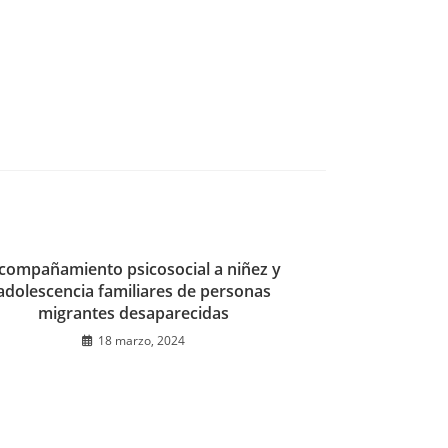
compañamiento psicosocial a niñez y
adolescencia familiares de personas
migrantes desaparecidas
18 marzo, 2024