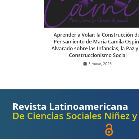
Aprender a Volar: la Construcción d
Pensamiento de María Camila Ospi
Alvarado sobre las Infancias, la Paz y
Construccionismo Social
5 mayo, 2026
Revista Latinoamericana
De Ciencias Sociales Niñez 