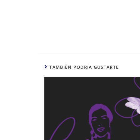
TAMBIÉN PODRÍA GUSTARTE