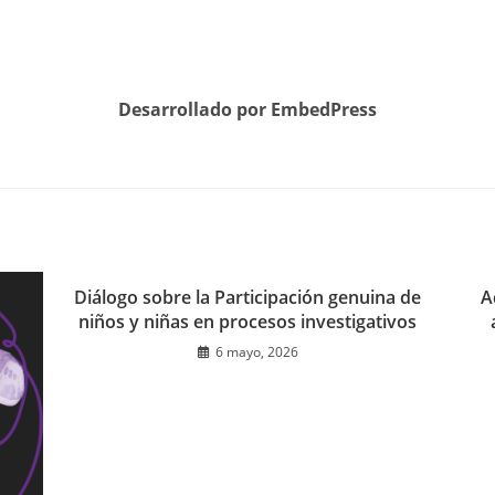
Desarrollado por EmbedPress
Diálogo sobre la Participación genuina de
A
niños y niñas en procesos investigativos
6 mayo, 2026