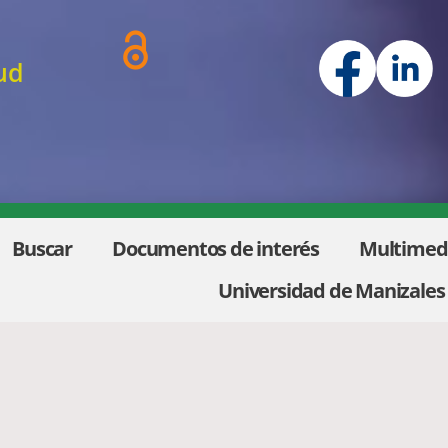
ud
Buscar
Documentos de interés
Multimed
Universidad de Manizales