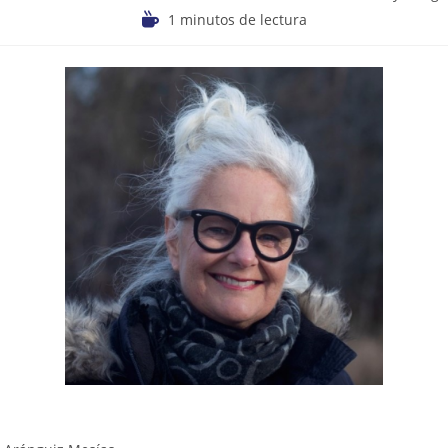
1 minutos de lectura