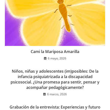
Cami la Mariposa Amarilla
6 mayo, 2026
Niños, niñas y adolescentes (im)posibles: De la
infancia psiquiatrizada a la discapacidad
psicosocial. ¿Una promesa para sentir, pensar y
acompañar pedagógicamente?
6 marzo, 2026
Grabación de la entrevista: Experiencias y futuro