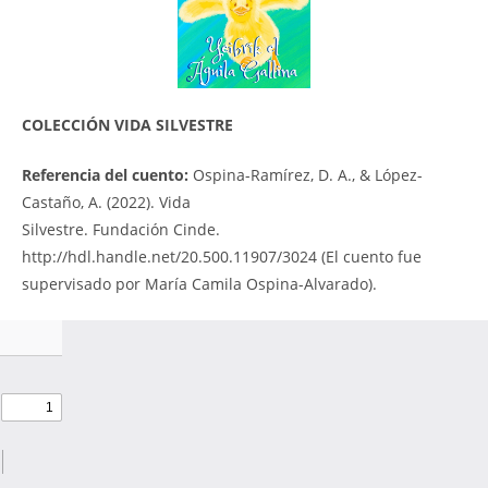
COLECCIÓN VIDA SILVESTRE
Referencia del cuento:
Ospina-Ramírez, D. A., & López-
Castaño, A. (2022). Vida
Silvestre. Fundación Cinde.
http://hdl.handle.net/20.500.11907/3024 (El cuento fue
supervisado por María Camila Ospina-Alvarado).