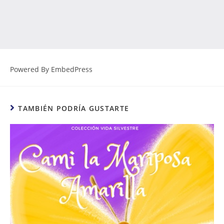
Powered By EmbedPress
TAMBIÉN PODRÍA GUSTARTE