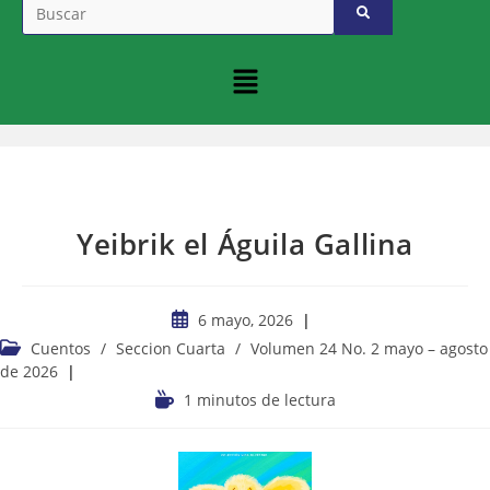
Yeibrik el Águila Gallina
6 mayo, 2026
Cuentos
/
Seccion Cuarta
/
Volumen 24 No. 2 mayo – agosto
de 2026
1 minutos de lectura