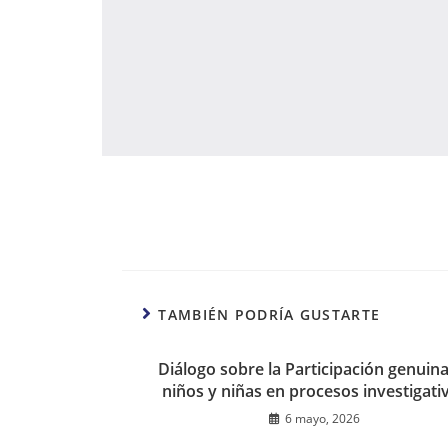
TAMBIÉN PODRÍA GUSTARTE
Diálogo sobre la Participación genuin
niños y niñas en procesos investigati
6 mayo, 2026