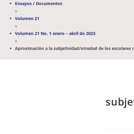
Ensayos / Documentos
»
Volumen 21
»
Volumen 21 No. 1 enero – abril de 2023
»
Aproximación a la subjetividad/otredad de los escolares 
subje