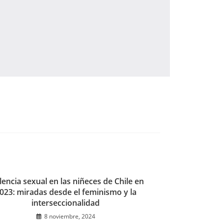
lencia sexual en las niñeces de Chile en
023: miradas desde el feminismo y la
interseccionalidad
8 noviembre, 2024