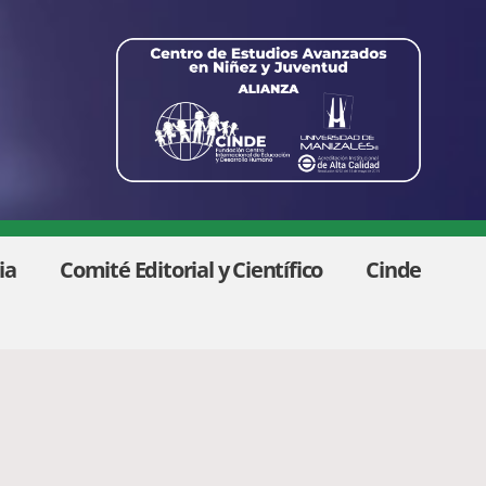
ia
Comité Editorial y Científico
Cinde