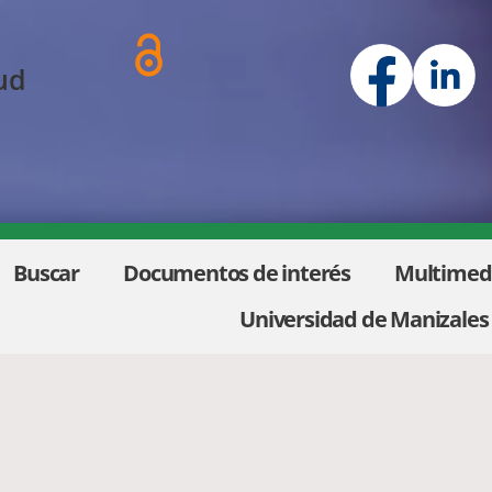
ud
Buscar
Documentos de interés
Multimed
Universidad de Manizales