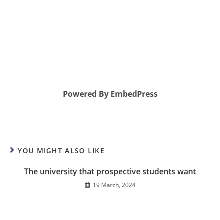
Powered By EmbedPress
YOU MIGHT ALSO LIKE
The university that prospective students want
19 March, 2024