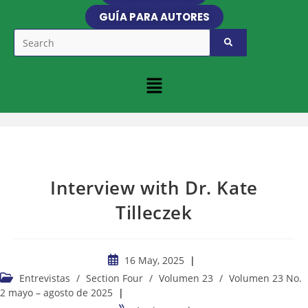
GUÍA PARA AUTORES
Interview with Dr. Kate
Tilleczek
16 May, 2025
Entrevistas
/
Section Four
/
Volumen 23
/
Volumen 23 No.
2 mayo – agosto de 2025