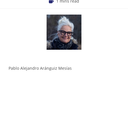
1 mins read
Pablo Alejandro Aránguiz Mesías