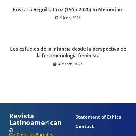
Rossana Reguillo Cruz (1955-2026) In Memoriam
9 June, 2026
Los estudios de la infancia desde la perspectiva de
la fenomenología feminista
4 March, 2026
Revista
Statement of Ethics
Latinoamerican
Contact
a
De Ciencias Sociales