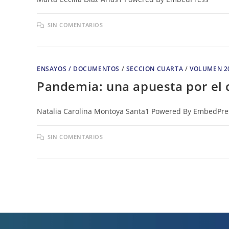
SIN COMENTARIOS
ENSAYOS / DOCUMENTOS
/
SECCION CUARTA
/
VOLUMEN 2
Pandemia: una apuesta por el 
Natalia Carolina Montoya Santa1 Powered By EmbedPre
SIN COMENTARIOS