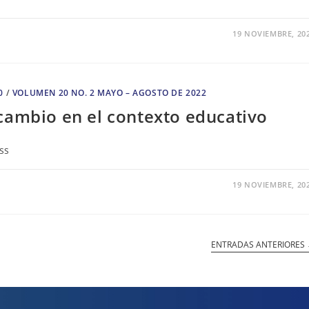
19 NOVIEMBRE, 20
0
/
VOLUMEN 20 NO. 2 MAYO – AGOSTO DE 2022
cambio en el contexto educativo
ss
19 NOVIEMBRE, 20
ENTRADAS ANTERIORES