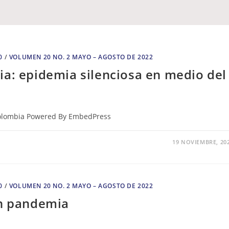
0
/
VOLUMEN 20 NO. 2 MAYO – AGOSTO DE 2022
ia: epidemia silenciosa en medio del
 Colombia Powered By EmbedPress
19 NOVIEMBRE, 20
0
/
VOLUMEN 20 NO. 2 MAYO – AGOSTO DE 2022
en pandemia