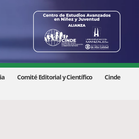
ia
Comité Editorial y Científico
Cinde