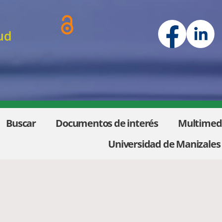
ud
Buscar
Documentos de interés
Multimed
Universidad de Manizales