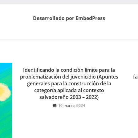
Desarrollado por EmbedPress
Identificando la condición límite para la
problematización del juvenicidio (Apuntes
fa
generales para la construcción de la
categoría aplicada al contexto
salvadoreño 2003 – 2022)
19 marzo, 2024