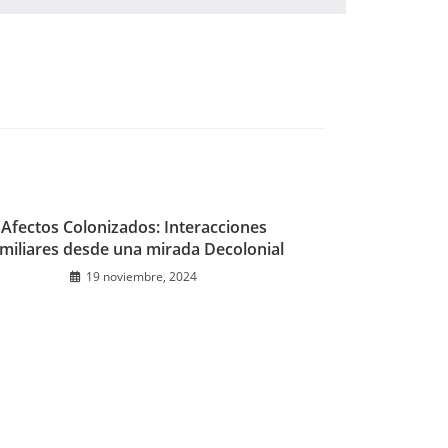
Afectos Colonizados: Interacciones
miliares desde una mirada Decolonial
19 noviembre, 2024