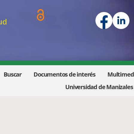
ud
Buscar
Documentos de interés
Multimed
Universidad de Manizales