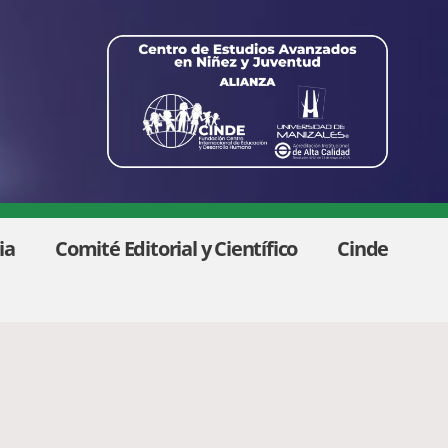
ia
Comité Editorial y Científico
Cinde