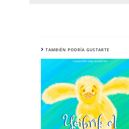
TAMBIÉN PODRÍA GUSTARTE