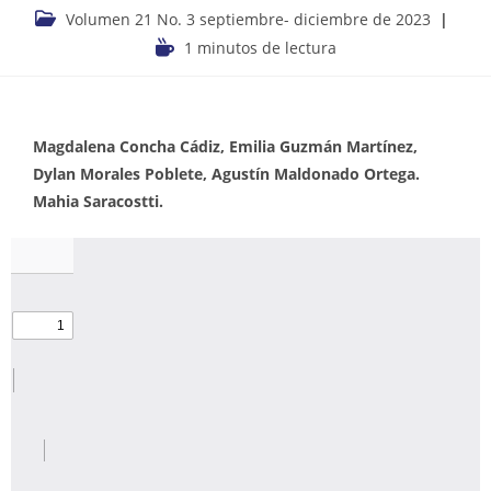
Volumen 21 No. 3 septiembre- diciembre de 2023
1 minutos de lectura
Magdalena Concha Cádiz, Emilia Guzmán Martínez,
Dylan Morales Poblete, Agustín Maldonado Ortega.
Mahia Saracostti.