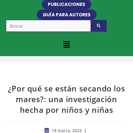
PUBLICACIONES
GUÍA PARA AUTORES
¿Por qué se están secando los
mares?: una investigación
hecha por niños y niñas
18 marzo, 2024