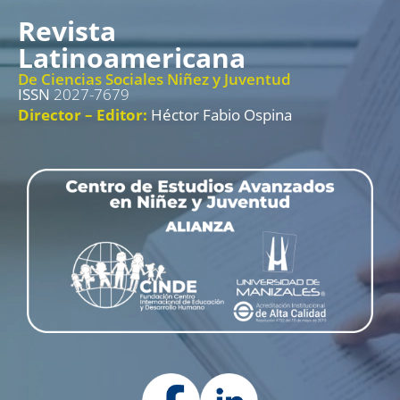
Revista
Latinoamericana
De Ciencias Sociales Niñez y Juventud
ISSN
2027-7679
Director – Editor:
Héctor Fabio Ospina