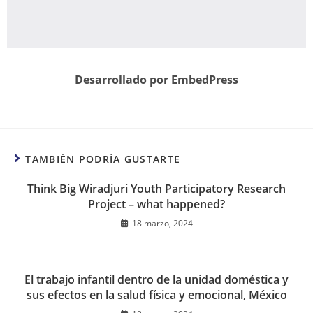
Desarrollado por EmbedPress
TAMBIÉN PODRÍA GUSTARTE
Think Big Wiradjuri Youth Participatory Research
Project – what happened?
18 marzo, 2024
El trabajo infantil dentro de la unidad doméstica y
sus efectos en la salud física y emocional, México