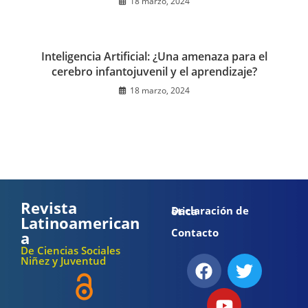
18 marzo, 2024
Inteligencia Artificial: ¿Una amenaza para el
cerebro infantojuvenil y el aprendizaje?
18 marzo, 2024
Revista
Declaración de ética
Latinoamerican
Contacto
a
De Ciencias Sociales
Niñez y Juventud