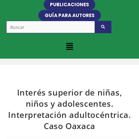
PUBLICACIONES
GUÍA PARA AUTORES
Interés superior de niñas,
niños y adolescentes.
Interpretación adultocéntrica.
Caso Oaxaca