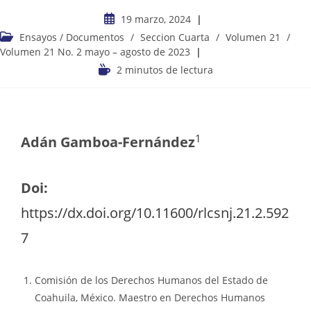
19 marzo, 2024
Ensayos / Documentos
/
Seccion Cuarta
/
Volumen 21
/
Volumen 21 No. 2 mayo – agosto de 2023
2 minutos de lectura
1
Adán Gamboa-Fernández
Doi:
https://dx.doi.org/10.11600/rlcsnj.21.2.592
7
Comisión de los Derechos Humanos del Estado de
Coahuila, México. Maestro en Derechos Humanos