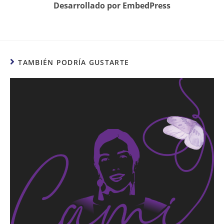
Desarrollado por EmbedPress
TAMBIÉN PODRÍA GUSTARTE