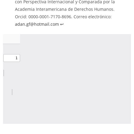
con Perspectiva Internacional y Comparada por la
Academia Interamericana de Derechos Humanos.
Orcid: 0000-0001-7170-8696. Correo electrónico:
adan.gf@hotmail.com
↩︎