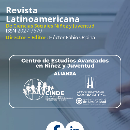
Revista
Latinoamericana
De Ciencias Sociales Niñez y Juventud
ISSN
2027-7679
Director – Editor:
Héctor Fabio Ospina