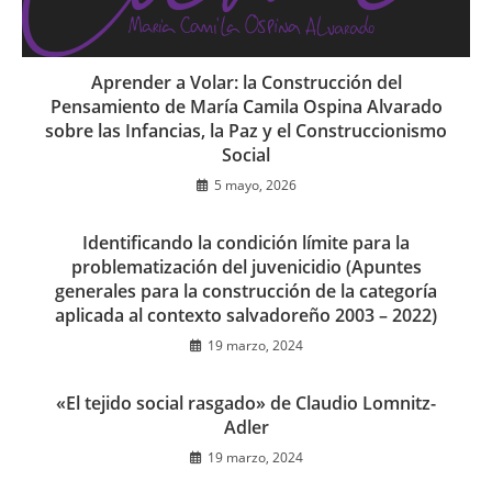
Aprender a Volar: la Construcción del
Pensamiento de María Camila Ospina Alvarado
sobre las Infancias, la Paz y el Construccionismo
Social
5 mayo, 2026
Identificando la condición límite para la
problematización del juvenicidio (Apuntes
generales para la construcción de la categoría
aplicada al contexto salvadoreño 2003 – 2022)
19 marzo, 2024
«El tejido social rasgado» de Claudio Lomnitz-
Adler
19 marzo, 2024