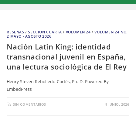
RESEÑAS
/
SECCION CUARTA
/
VOLUMEN 24
/
VOLUMEN 24 NO.
2 MAYO - AGOSTO 2026
Nación Latin King: identidad
transnacional juvenil en España,
una lectura sociológica de El Rey
Henry Steven Rebolledo-Cortés, Ph. D. Powered By
EmbedPress
SIN COMENTARIOS
9 JUNIO, 2026