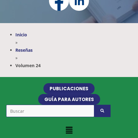
Inicio
»
Reseñas
»
Volumen 24
PUBLICACIONES
GUÍA PARA AUTORES