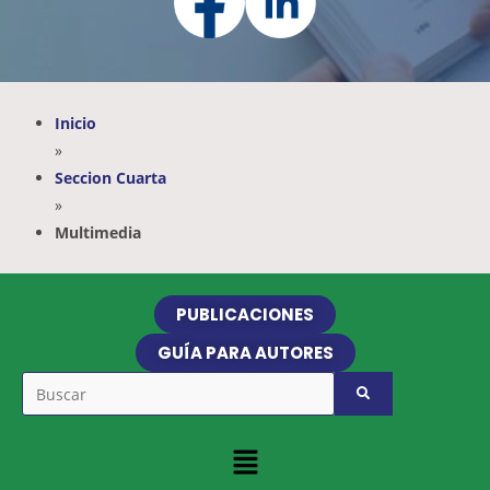
Inicio
»
Seccion Cuarta
»
Multimedia
PUBLICACIONES
GUÍA PARA AUTORES