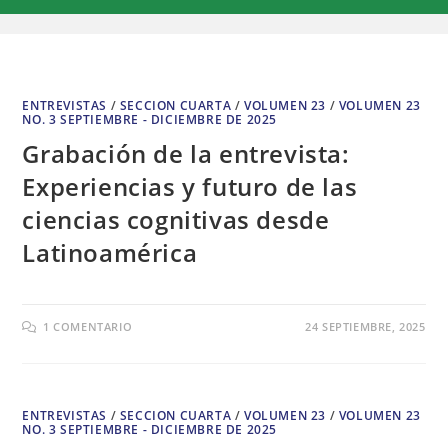
ENTREVISTAS
/
SECCION CUARTA
/
VOLUMEN 23
/
VOLUMEN 23
NO. 3 SEPTIEMBRE - DICIEMBRE DE 2025
Grabación de la entrevista:
Experiencias y futuro de las
ciencias cognitivas desde
Latinoamérica
1 COMENTARIO
24 SEPTIEMBRE, 2025
ENTREVISTAS
/
SECCION CUARTA
/
VOLUMEN 23
/
VOLUMEN 23
NO. 3 SEPTIEMBRE - DICIEMBRE DE 2025