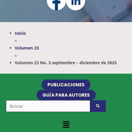
Inicio
»
Volumen 23
»
Volumen 23 No. 3 septiembre – diciembre de 2025
PUBLICACIONES
GUÍA PARA AUTORES