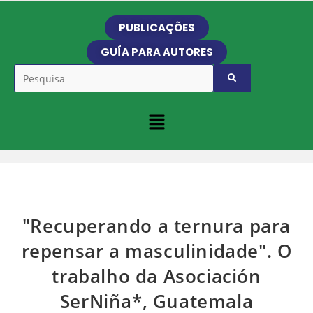
PUBLICAÇÕES
GUÍA PARA AUTORES
"Recuperando a ternura para
repensar a masculinidade". O
trabalho da Asociación
SerNiña*, Guatemala