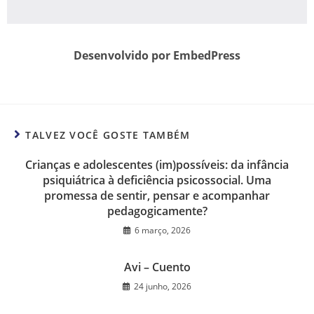
Desenvolvido por EmbedPress
TALVEZ VOCÊ GOSTE TAMBÉM
Crianças e adolescentes (im)possíveis: da infância
psiquiátrica à deficiência psicossocial. Uma
promessa de sentir, pensar e acompanhar
pedagogicamente?
6 março, 2026
Avi – Cuento
24 junho, 2026