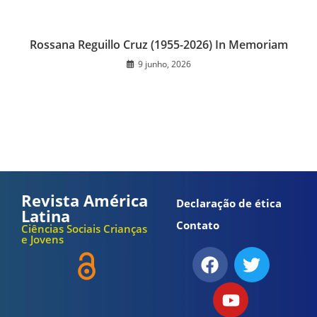
Rossana Reguillo Cruz (1955-2026) In Memoriam
9 junho, 2026
Revista América
Declaração de ética
Latina
Contato
Ciências Sociais Crianças
e Jovens