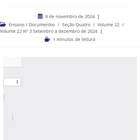
8 de novembro de 2024
Ensaios / Documentos
/
Seção Quatro
/
Volume 22
/
Volume 22 Nº 3 Setembro a dezembro de 2024
1 minutos de leitura