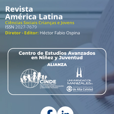
Revista
América Latina
Ciências Sociais Crianças e Jovens
ISSN
2027-7679
Diretor - Editor:
Héctor Fabio Ospina