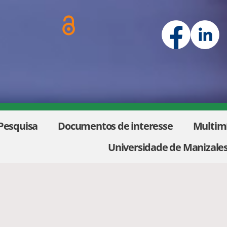
Pesquisa
Documentos de interesse
Multim
Universidade de Manizale