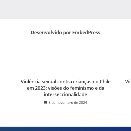
Desenvolvido por EmbedPress
a
Violência sexual contra crianças no Chile
Ví
em 2023: visões do feminismo e da
interseccionalidade
8 de novembro de 2024