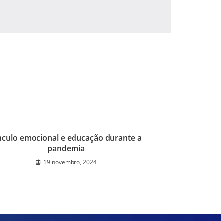
nculo emocional e educação durante a
pandemia
19 novembro, 2024