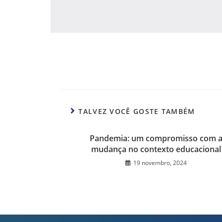
TALVEZ VOCÊ GOSTE TAMBÉM
Pandemia: um compromisso com 
mudança no contexto educacional
19 novembro, 2024