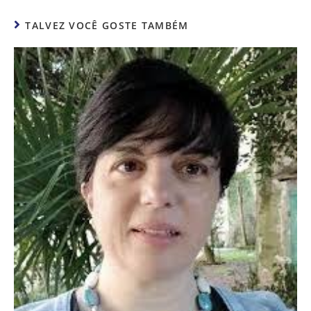
TALVEZ VOCÊ GOSTE TAMBÉM