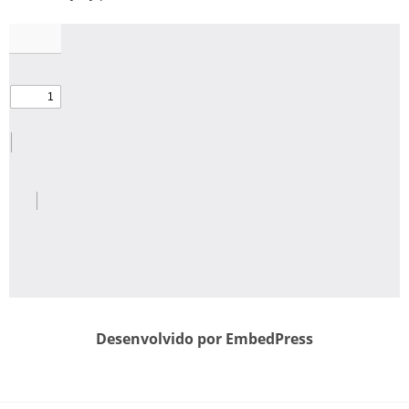
Desenvolvido por EmbedPress