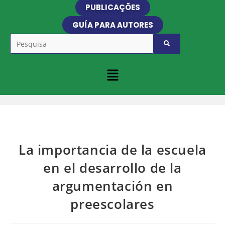
PUBLICAÇÕES
GUÍA PARA AUTORES
La importancia de la escuela
en el desarrollo de la
argumentación en
preescolares