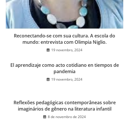
Reconectando-se com sua cultura. A escola do
mundo: entrevista com Olimpia Niglio.
19 novembro, 2024
El aprendizaje como acto cotidiano en tiempos de
pandemia
19 novembro, 2024
Reflexões pedagógicas contemporâneas sobre
imaginários de gênero na literatura infantil
8 de novembro de 2024