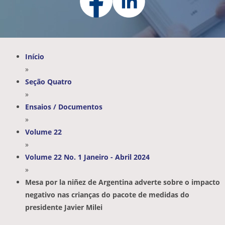
Início
»
Seção Quatro
»
Ensaios / Documentos
»
Volume 22
»
Volume 22 No. 1 Janeiro - Abril 2024
»
Mesa por la niñez de Argentina adverte sobre o impacto
negativo nas crianças do pacote de medidas do
presidente Javier Milei