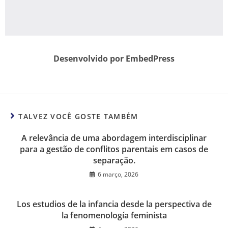
Desenvolvido por EmbedPress
TALVEZ VOCÊ GOSTE TAMBÉM
A relevância de uma abordagem interdisciplinar
para a gestão de conflitos parentais em casos de
separação.
6 março, 2026
Los estudios de la infancia desde la perspectiva de
la fenomenología feminista