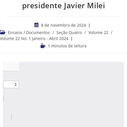
presidente Javier Milei
8 de novembro de 2024
Ensaios / Documentos
/
Seção Quatro
/
Volume 22
/
Volume 22 No. 1 Janeiro - Abril 2024
1 minutos de leitura