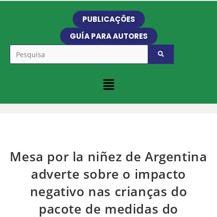
PUBLICAÇÕES
GUÍA PARA AUTORES
Mesa por la niñez de Argentina
adverte sobre o impacto
negativo nas crianças do
pacote de medidas do