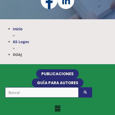
Inicio
»
GS Logos
»
DOAJ
PUBLICACIONES
GUÍA PARA AUTORES