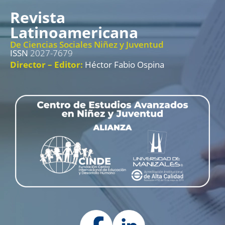
Revista
Latinoamericana
De Ciencias Sociales Niñez y Juventud
ISSN
2027-7679
Director – Editor:
Héctor Fabio Ospina