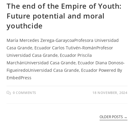
The end of the Empire of Youth:
Future potential and moral
youthcide
María Mercedes Zerega-GaraycoaProfesora Universidad
Casa Grande, Ecuador Carlos Tutivén-RománProfesor
Universidad Casa Grande, Ecuador Priscila
MarchánUniversidad Casa Grande, Ecuador Diana Donoso-
FigueiredoUniversidad Casa Grande, Ecuador Powered By
EmbedPress
0 COMMENTS
18 NOVEMBER, 2024
OLDER POSTS
→