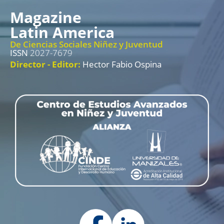
Magazine
Latin America
De Ciencias Sociales Niñez y Juventud
ISSN
2027-7679
Director - Editor:
Hector Fabio Ospina