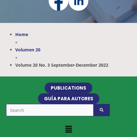
Home
»
Volumen 20
»
Volume 20 No. 3 September-December 2022
PUBLICATIONS
GUÍA PARA AUTORES