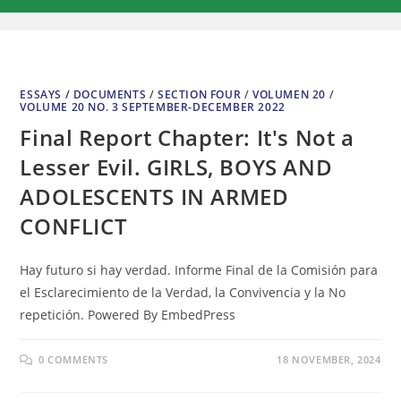
ESSAYS / DOCUMENTS
/
SECTION FOUR
/
VOLUMEN 20
/
VOLUME 20 NO. 3 SEPTEMBER-DECEMBER 2022
Final Report Chapter: It's Not a
Lesser Evil. GIRLS, BOYS AND
ADOLESCENTS IN ARMED
CONFLICT
Hay futuro si hay verdad. Informe Final de la Comisión para
el Esclarecimiento de la Verdad, la Convivencia y la No
repetición. Powered By EmbedPress
0 COMMENTS
18 NOVEMBER, 2024