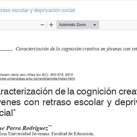
traso escolar y deprivación social