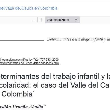
o del Valle del Cauca en Colombia