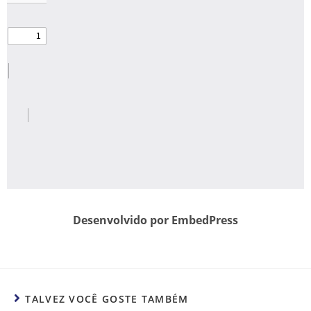
Desenvolvido por EmbedPress
TALVEZ VOCÊ GOSTE TAMBÉM