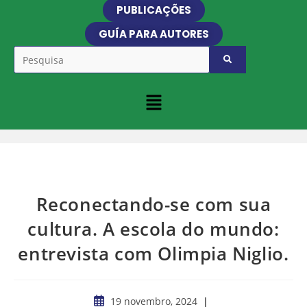
PUBLICAÇÕES
GUÍA PARA AUTORES
Reconectando-se com sua
cultura. A escola do mundo:
entrevista com Olimpia Niglio.
19 novembro, 2024