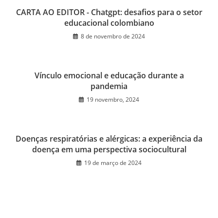
CARTA AO EDITOR - Chatgpt: desafios para o setor
educacional colombiano
8 de novembro de 2024
Vínculo emocional e educação durante a
pandemia
19 novembro, 2024
Doenças respiratórias e alérgicas: a experiência da
doença em uma perspectiva sociocultural
19 de março de 2024