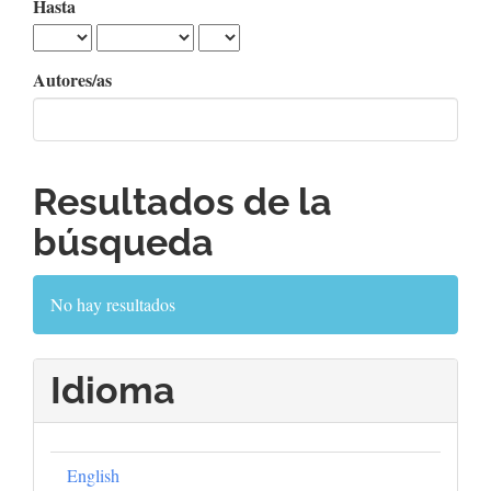
Hasta
Autores/as
Resultados de la
búsqueda
No hay resultados
Idioma
English