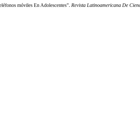
 teléfonos móviles En Adolescentes”.
Revista Latinoamericana De Cienc