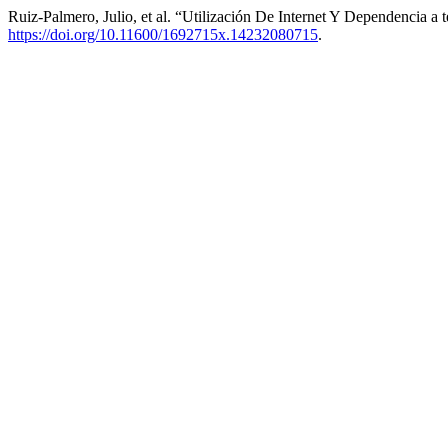
Ruiz-Palmero, Julio, et al. “Utilización De Internet Y Dependencia a
https://doi.org/10.11600/1692715x.14232080715
.