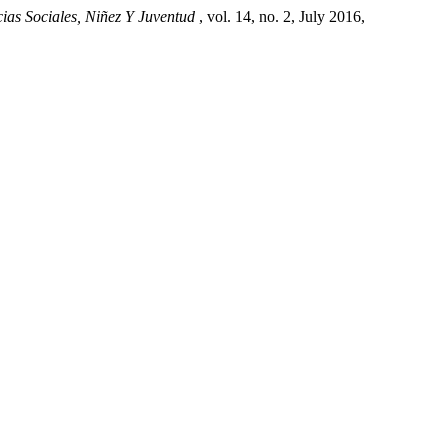
ias Sociales, Niñez Y Juventud
, vol. 14, no. 2, July 2016,