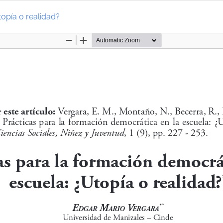
topía o realidad?