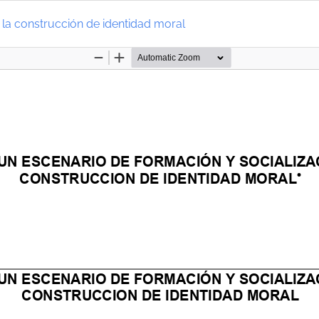
 la construcción de identidad moral