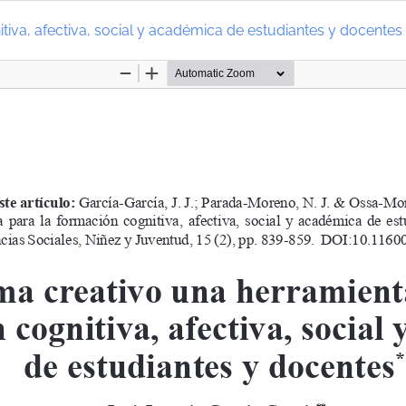
tiva, afectiva, social y académica de estudiantes y docentes