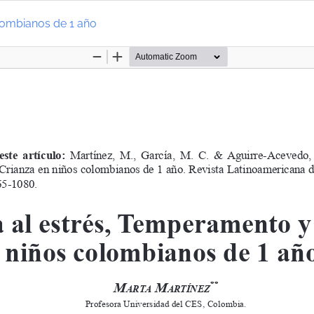
lombianos de 1 año